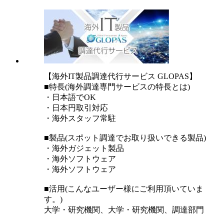
【海外IT製品調達代行サービス GLOPAS】
■特長(海外調達専門サービスの特長とは)
・日本語でOK
・日本円取引対応
・海外スタッフ常駐
■製品(スポット調達でお取り扱いできる製品)
・海外ガジェット製品
・海外ソフトウェア
・海外ソフトウェア
■活用(こんなユーザー様にご利用頂いていま
す。)
大学・研究機関、大学・研究機関、調達部門