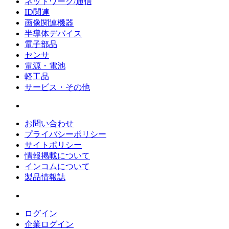
ネットワーク/通信
ID関連
画像関連機器
半導体デバイス
電子部品
センサ
電源・電池
軽工品
サービス・その他
お問い合わせ
プライバシーポリシー
サイトポリシー
情報掲載について
インコムについて
製品情報誌
ログイン
企業ログイン