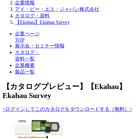
企業情報
アイ・ビー・エス・ジャパン株式会社
カタログ・資料
【Ekahau】Ekahau Survey
企業ページ
TOP
展示会・セミナー情報
カタログ・
資料一覧
企業概要
製品一覧
【カタログプレビュー】【Ekahau】
Ekahau Survey
<ログインしてこのカタログをダウンロードする（無料）>