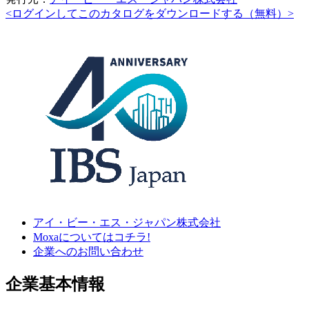
<ログインしてこのカタログをダウンロードする（無料）>
アイ・ビー・エス・ジャパン株式会社
Moxaについてはコチラ!
企業へのお問い合わせ
企業基本情報