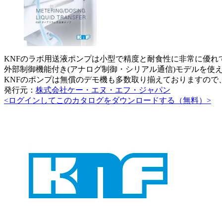
KNFのラボ用送液ポンプは小型で精度と耐食性に非常に優
外部制御機能付き(アナログ制御・シリアル通信)モデルを使
KNFのポンプは無償のデモ機も多数取り揃えておりますの
発行元：
株式会社ケー・エヌ・エフ・ジャパン
<ログインしてこのカタログをダウンロードする（無料）>