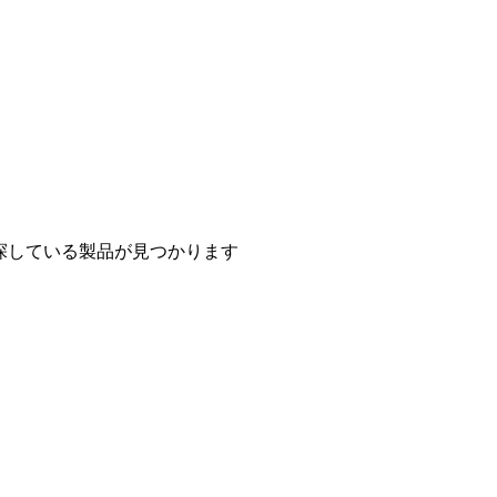
探している製品が見つかります