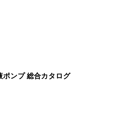
液ポンプ 総合カタログ