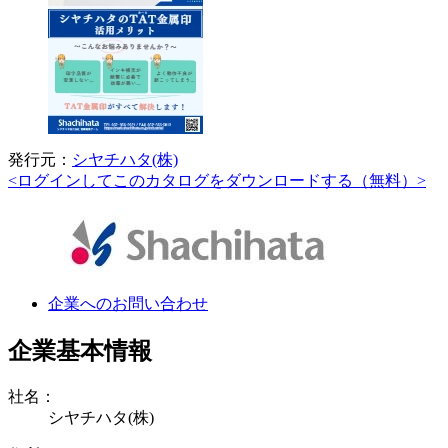
発行元：
シヤチハタ(株)
<ログインしてこのカタログをダウンロードする（無料）>
企業へのお問い合わせ
企業基本情報
社名：
シヤチハタ(株)