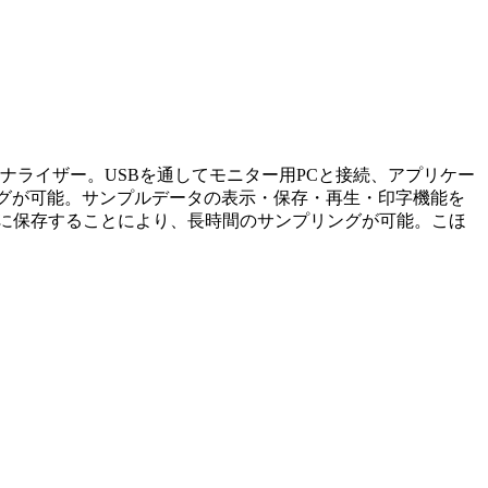
S422アナライザー。USBを通してモニター用PCと接続、アプリケー
ニタリングが可能。サンプルデータの表示・保存・再生・印字機能を
に保存することにより、長時間のサンプリングが可能。こほ