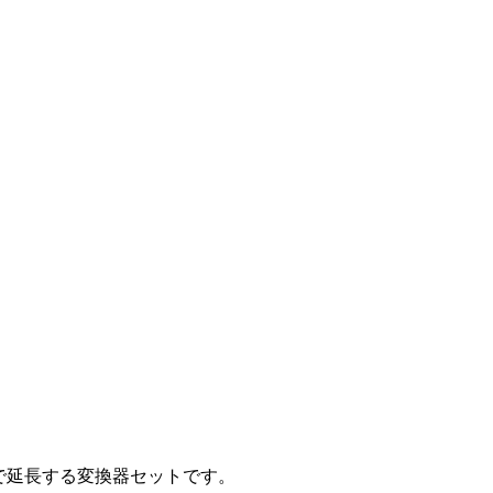
ルで延長する変換器セットです。