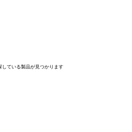
探している製品が見つかります