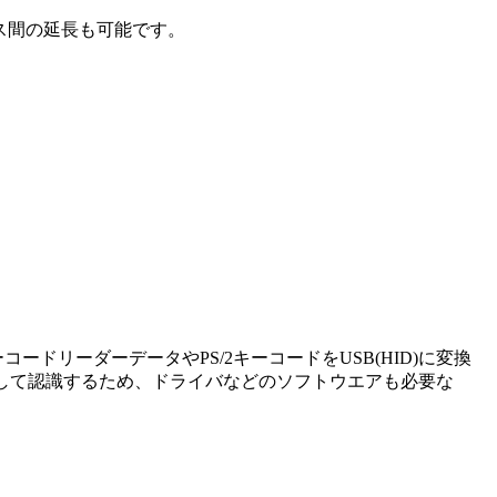
イス間の延長も可能です。
バーコードリーダーデータやPS/2キーコードをUSB(HID)に変換
ドとして認識するため、ドライバなどのソフトウエアも必要な