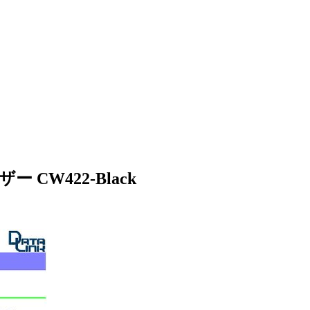
CW422-Black