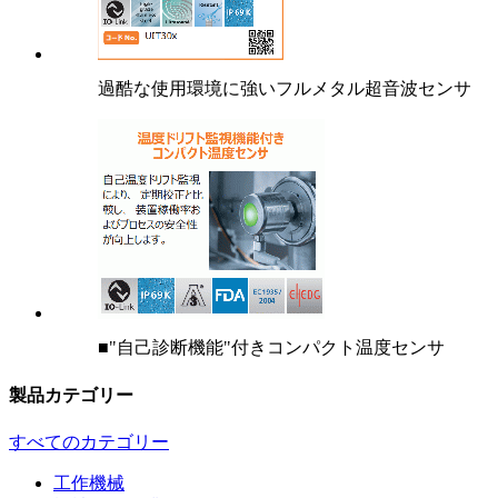
過酷な使用環境に強いフルメタル超音波センサ
■"自己診断機能"付きコンパクト温度センサ
製品カテゴリー
すべてのカテゴリー
工作機械