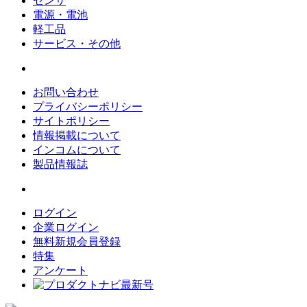
センサ
電源・電池
軽工品
サービス・その他
お問い合わせ
プライバシーポリシー
サイトポリシー
情報掲載について
インコムについて
製品情報誌
ログイン
企業ログイン
無料新規会員登録
特集
アンケート