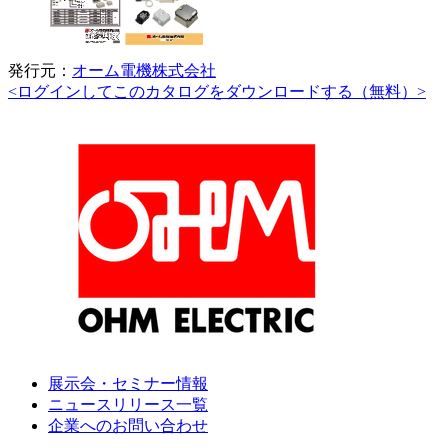
発行元：
オーム電機株式会社
<ログインしてこのカタログをダウンロードする（無料）>
展示会・セミナー情報
ニュースリリース一覧
企業へのお問い合わせ