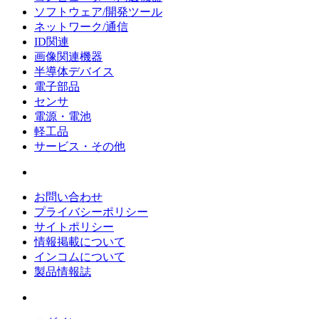
ソフトウェア/開発ツール
ネットワーク/通信
ID関連
画像関連機器
半導体デバイス
電子部品
センサ
電源・電池
軽工品
サービス・その他
お問い合わせ
プライバシーポリシー
サイトポリシー
情報掲載について
インコムについて
製品情報誌