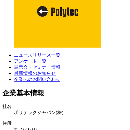
ニュースリリース一覧
アンケート一覧
展示会・セミナー情報
最新情報のお知らせ
企業へのお問い合わせ
企業基本情報
社名：
ポリテックジャパン(株)
住所：
〒 222-0033