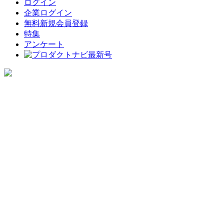
ログイン
企業ログイン
無料新規会員登録
特集
アンケート