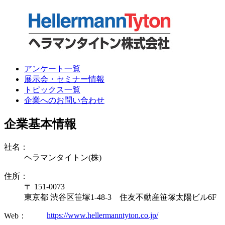
アンケート一覧
展示会・セミナー情報
トピックス一覧
企業へのお問い合わせ
企業基本情報
社名：
ヘラマンタイトン(株)
住所：
〒 151-0073
東京都 渋谷区笹塚1-48-3 住友不動産笹塚太陽ビル6F
https://www.hellermanntyton.co.jp/
Web：