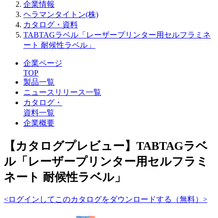
企業情報
ヘラマンタイトン(株)
カタログ・資料
TABTAGラベル「レーザープリンター用セルフラミネ
ート 耐候性ラベル」
企業ページ
TOP
製品一覧
ニュースリリース一覧
カタログ・
資料一覧
企業概要
【カタログプレビュー】TABTAGラベ
ル「レーザープリンター用セルフラミ
ネート 耐候性ラベル」
<ログインしてこのカタログをダウンロードする（無料）>