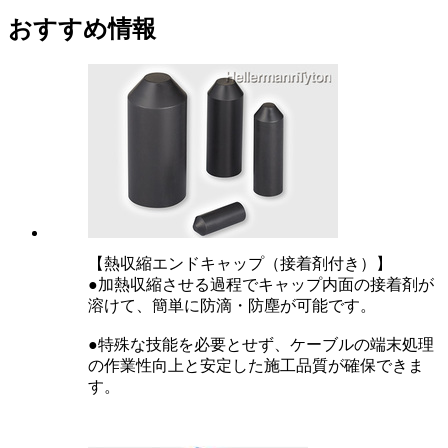
おすすめ情報
【熱収縮エンドキャップ（接着剤付き）】
●加熱収縮させる過程でキャップ内面の接着剤が
溶けて、簡単に防滴・防塵が可能です。
●特殊な技能を必要とせず、ケーブルの端末処理
の作業性向上と安定した施工品質が確保できま
す。