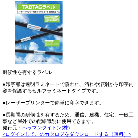
耐候性を有するラベル
●印字部は透明ラミネートで覆われ、汚れや溶剤から印字内
容を保護するセルフラミネートタイプです。
●レーザープリンターで簡単に印字できます。
●長期間の耐候性を有するため、通信、建機、住宅、一般工
事など屋外での配線識別に使用できます。
発行元：
ヘラマンタイトン(株)
<ログインしてこのカタログをダウンロードする（無料）>