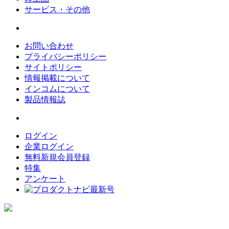
サービス・その他
お問い合わせ
プライバシーポリシー
サイトポリシー
情報掲載について
インコムについて
製品情報誌
ログイン
企業ログイン
無料新規会員登録
特集
アンケート