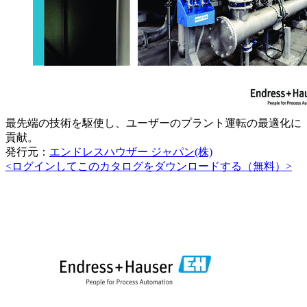
最先端の技術を駆使し、ユーザーのプラント運転の最適化に
貢献。
発行元：
エンドレスハウザー ジャパン(株)
<ログインしてこのカタログをダウンロードする（無料）>