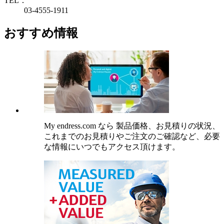
TEL：
03-4555-1911
おすすめ情報
My endress.com なら 製品価格、お見積りの状況、
これまでのお見積りやご注文のご確認など、必要
な情報にいつでもアクセス頂けます。