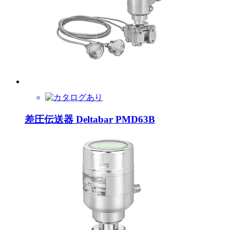
差圧伝送器 Deltabar PMD63B