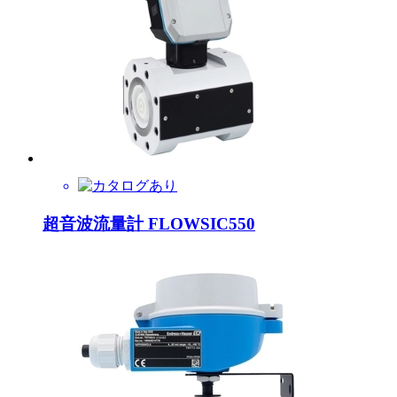
超音波流量計 FLOWSIC550