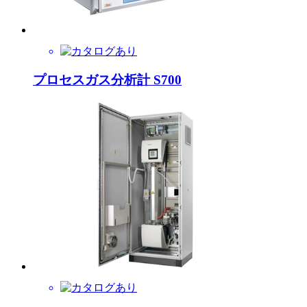
プロセスガス分析計 S700