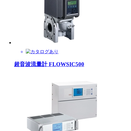
超音波流量計 FLOWSIC500