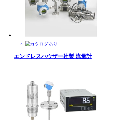
エンドレスハウザー社製 流量計