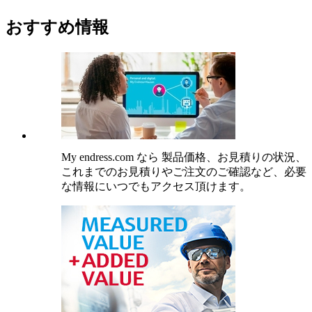
おすすめ情報
My endress.com なら 製品価格、お見積りの状況、
これまでのお見積りやご注文のご確認など、必要
な情報にいつでもアクセス頂けます。