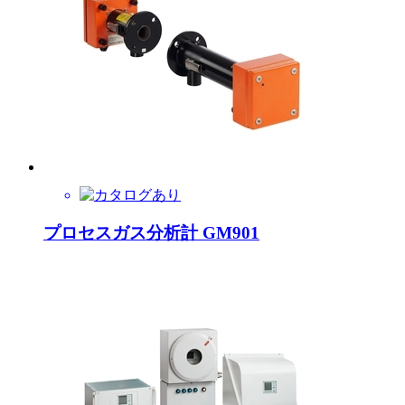
プロセスガス分析計 GM901