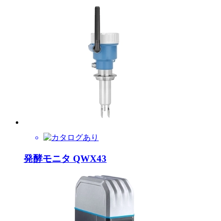
発酵モニタ QWX43