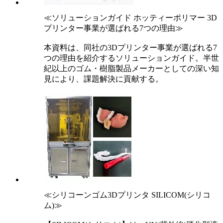
≪ソリューションガイド ホッティーポリマー 3D
プリンター事業が選ばれる7つの理由≫
本資料は、同社の3Dプリンター事業が選ばれる7
つの理由を紹介するソリューションガイド。半世
紀以上のゴム・樹脂製品メーカーとしての深い知
見により、課題解決に貢献する。
≪シリコーンゴム3Dプリンタ SILICOM(シリコ
ム)≫