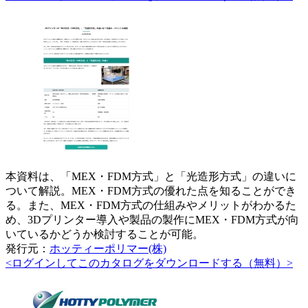
本資料は、「MEX・FDM方式」と「光造形方式」の違いに
ついて解説。MEX・FDM方式の優れた点を知ることができ
る。また、MEX・FDM方式の仕組みやメリットがわかるた
め、3Dプリンター導入や製品の製作にMEX・FDM方式が向
いているかどうか検討することが可能。
発行元：
ホッティーポリマー(株)
<ログインしてこのカタログをダウンロードする（無料）>