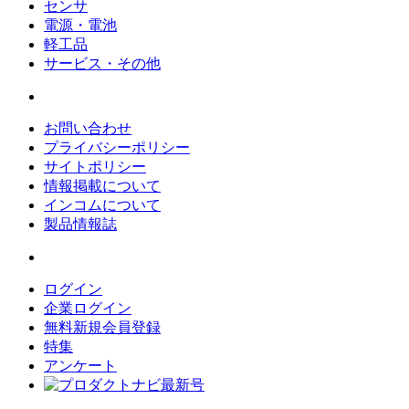
センサ
電源・電池
軽工品
サービス・その他
お問い合わせ
プライバシーポリシー
サイトポリシー
情報掲載について
インコムについて
製品情報誌
ログイン
企業ログイン
無料新規会員登録
特集
アンケート