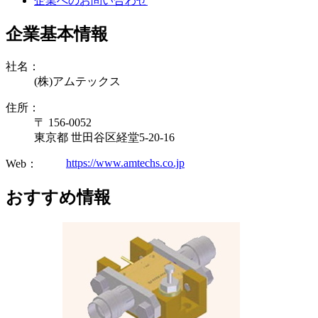
企業へのお問い合わせ
企業基本情報
社名：
(株)アムテックス
住所：
〒 156-0052
東京都 世田谷区経堂5-20-16
https://www.amtechs.co.jp
Web：
おすすめ情報