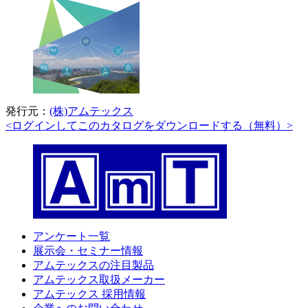
発行元：
(株)アムテックス
<ログインしてこのカタログをダウンロードする（無料）>
アンケート一覧
展示会・セミナー情報
アムテックスの注目製品
アムテックス取扱メーカー
アムテックス 採用情報