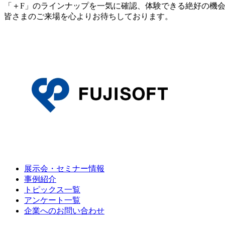
「＋F」のラインナップを一気に確認、体験できる絶好の機
皆さまのご来場を心よりお待ちしております。
展示会・セミナー情報
事例紹介
トピックス一覧
アンケート一覧
企業へのお問い合わせ