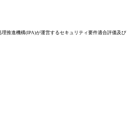
理推進機構(IPA)が運営するセキュリティ要件適合評価及び