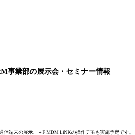
2M事業部の展示会・セミナー情報
通信端末の展示、＋F MDM LiNKの操作デモも実施予定です。