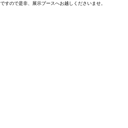
会ですので是非、展示ブースへお越しくださいませ。