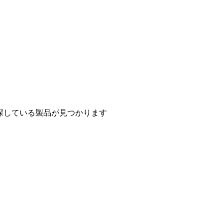
探している製品が見つかります