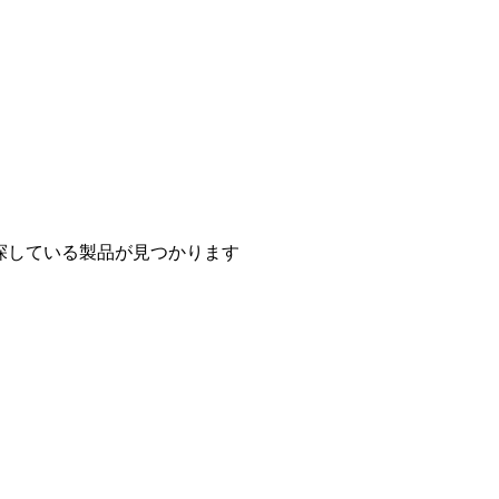
探している製品が見つかります