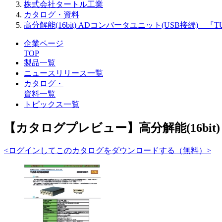
株式会社タートル工業
カタログ・資料
高分解能(16bit) ADコンバータユニット(USB接続) 『TU
企業ページ
TOP
製品一覧
ニュースリリース一覧
カタログ・
資料一覧
トピックス一覧
【カタログプレビュー】高分解能(16bit) 
<ログインしてこのカタログをダウンロードする（無料）>