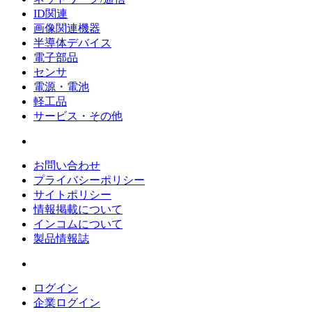
ID関連
画像関連機器
半導体デバイス
電子部品
センサ
電源・電池
軽工品
サービス・その他
お問い合わせ
プライバシーポリシー
サイトポリシー
情報掲載について
インコムについて
製品情報誌
ログイン
企業ログイン