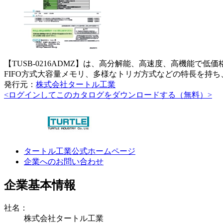
【TUSB-0216ADMZ】は、高分解能、高速度、高機能で
FIFO方式大容量メモリ、多様なトリガ方式などの特長を持ち
発行元：
株式会社タートル工業
<ログインしてこのカタログをダウンロードする（無料）>
タートル工業公式ホームページ
企業へのお問い合わせ
企業基本情報
社名：
株式会社タートル工業