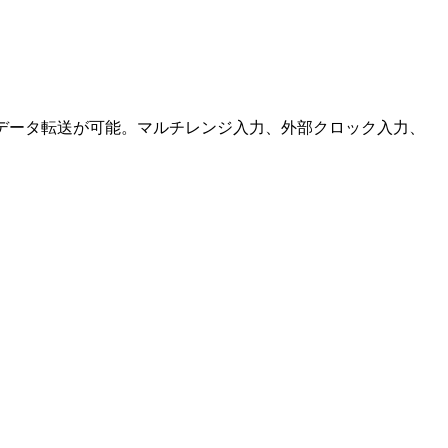
と連続データ転送が可能。マルチレンジ入力、外部クロック入力、