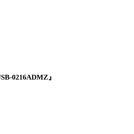
-0216ADMZ』