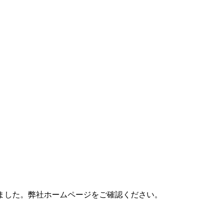
意致しました。弊社ホームページをご確認ください。