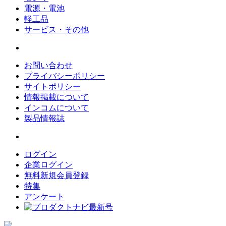
電源・電池
軽工品
サービス・その他
お問い合わせ
プライバシーポリシー
サイトポリシー
情報掲載について
インコムについて
製品情報誌
ログイン
企業ログイン
無料新規会員登録
特集
アンケート