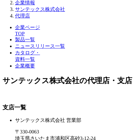
企業情報
サンテックス株式会社
代理店
企業ページ
TOP
製品一覧
ニュースリリース一覧
カタログ・
資料一覧
企業概要
サンテックス株式会社の代理店・支店
支店一覧
サンテックス株式会社 営業部
〒330-0063
埼玉県さいたま市浦和区高砂3-12-24