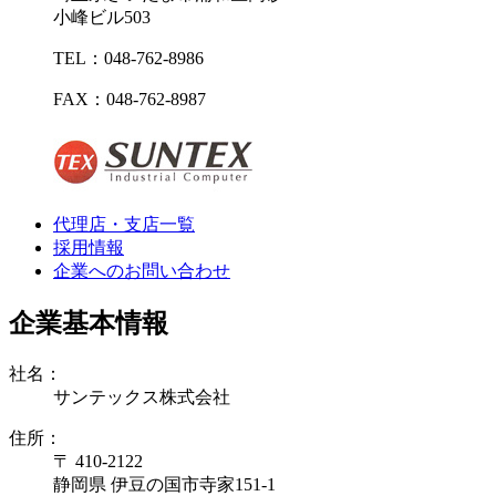
小峰ビル503
TEL：048-762-8986
FAX：048-762-8987
代理店・支店一覧
採用情報
企業へのお問い合わせ
企業基本情報
社名：
サンテックス株式会社
住所：
〒 410-2122
静岡県 伊豆の国市寺家151-1