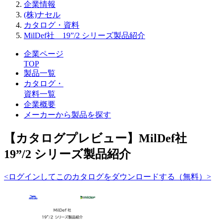
企業情報
(株)ナセル
カタログ・資料
MilDef社 19”/2 シリーズ製品紹介
企業ページ
TOP
製品一覧
カタログ・
資料一覧
企業概要
メーカーから製品を探す
【カタログプレビュー】MilDef社
19”/2 シリーズ製品紹介
<ログインしてこのカタログをダウンロードする（無料）>