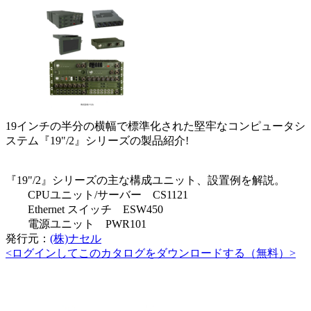
19インチの半分の横幅で標準化された堅牢なコンピュータシ
ステム『19"/2』シリーズの製品紹介!
『19"/2』シリーズの主な構成ユニット、設置例を解説。
CPUユニット/サーバー CS1121
Ethernet スイッチ ESW450
電源ユニット PWR101
発行元：
(株)ナセル
<ログインしてこのカタログをダウンロードする（無料）>