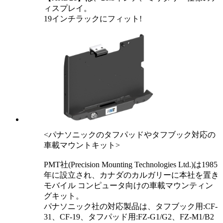
ィスプレイ。
19インチラックにフィット!
<パナソニックのタフパッドやタフブック対応の
車載マウントキット>
PMT社(Precision Mounting Technologies Ltd.)は1985
年に設立され、カナダのカルガリーに本社を置き
モバイル コンピュータ向けの車載マウンティン
グキット。
パナソニック社の対応製品は、タフブック用:CF-
31、CF-19、タフパッド用:FZ-G1/G2、FZ-M1/B2