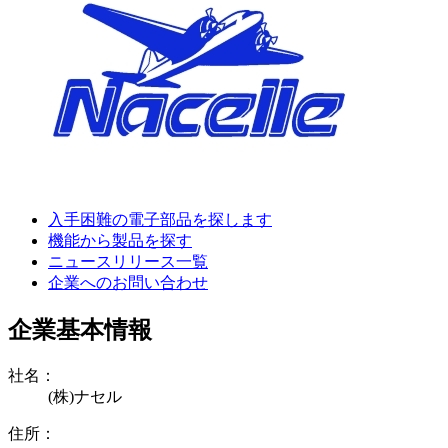
入手困難の電子部品を探します
機能から製品を探す
ニュースリリース一覧
企業へのお問い合わせ
企業基本情報
社名：
(株)ナセル
住所：