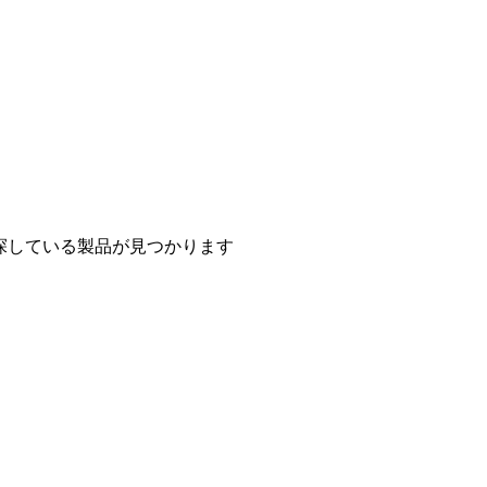
探している製品が見つかります