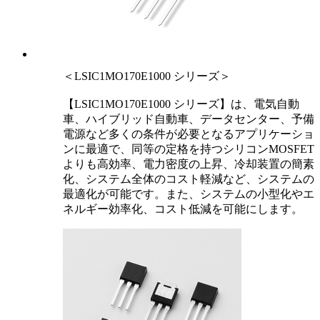
＜LSIC1MO170E1000 シリーズ＞
【LSIC1MO170E1000 シリーズ】は、電気自動
車、ハイブリッド自動車、データセンター、予備
電源など多くの条件が必要となるアプリケーショ
ンに最適で、同等の定格を持つシリコンMOSFET
よりも高効率、電力密度の上昇、冷却装置の簡素
化、システム全体のコスト軽減など、システムの
最適化が可能です。また、システムの小型化やエ
ネルギー効率化、コスト低減を可能にします。