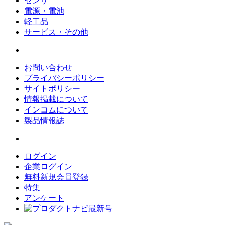
センサ
電源・電池
軽工品
サービス・その他
お問い合わせ
プライバシーポリシー
サイトポリシー
情報掲載について
インコムについて
製品情報誌
ログイン
企業ログイン
無料新規会員登録
特集
アンケート