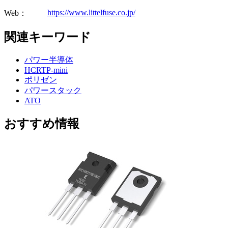
https://www.littelfuse.co.jp/
Web：
関連キーワード
パワー半導体
HCRTP-mini
ポリゼン
パワースタック
ATO
おすすめ情報