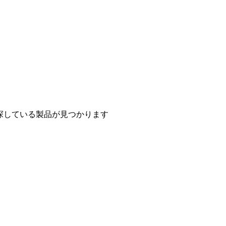
探している製品が見つかります