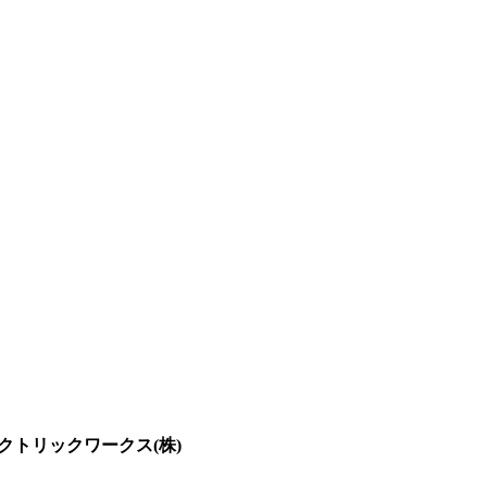
クトリックワークス(株)