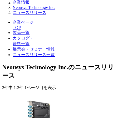
企業情報
Neousys Technology Inc.
ニュースリリース
企業ページ
TOP
製品一覧
カタログ・
資料一覧
展示会・セミナー情報
ニュースリリース一覧
Neousys Technology Inc.のニュースリリ
ース
2件中
1-2件
1ページ目を表示