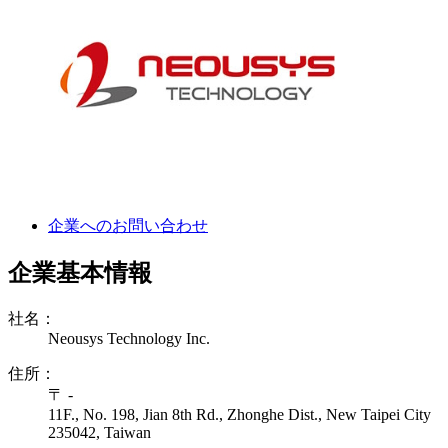
企業へのお問い合わせ
企業基本情報
社名：
Neousys Technology Inc.
住所：
〒 -
11F., No. 198, Jian 8th Rd., Zhonghe Dist., New Taipei City
235042, Taiwan