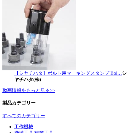
【シヤチハタ】ボルト用マーキングスタンプ Bol…
シ
ヤチハタ(株)
動画情報をもっと見る>>
製品カテゴリー
すべてのカテゴリー
工作機械
機械工具/作業工具