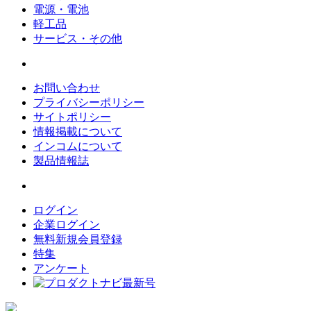
電源・電池
軽工品
サービス・その他
お問い合わせ
プライバシーポリシー
サイトポリシー
情報掲載について
インコムについて
製品情報誌
ログイン
企業ログイン
無料新規会員登録
特集
アンケート