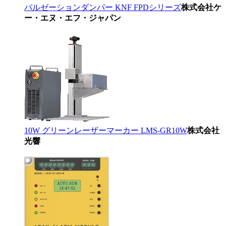
パルゼーションダンパー KNF FPDシリーズ
株式会社ケ
ー・エヌ・エフ・ジャパン
10W グリーンレーザーマーカー LMS-GR10W
株式会社
光響