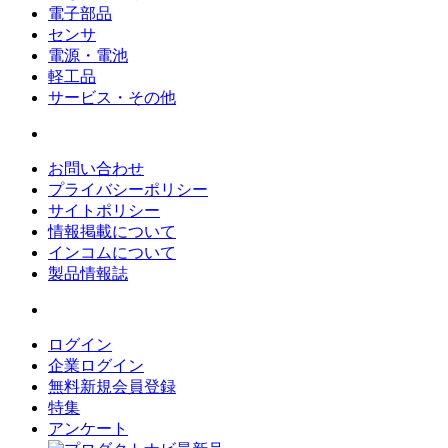
電子部品
センサ
電源・電池
軽工品
サービス・その他
お問い合わせ
プライバシーポリシー
サイトポリシー
情報掲載について
インコムについて
製品情報誌
ログイン
企業ログイン
無料新規会員登録
特集
アンケート