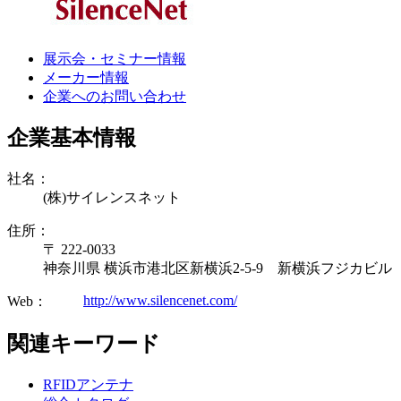
展示会・セミナー情報
メーカー情報
企業へのお問い合わせ
企業基本情報
社名：
(株)サイレンスネット
住所：
〒 222-0033
神奈川県 横浜市港北区新横浜2-5-9 新横浜フジカビル
http://www.silencenet.com/
Web：
関連キーワード
RFIDアンテナ