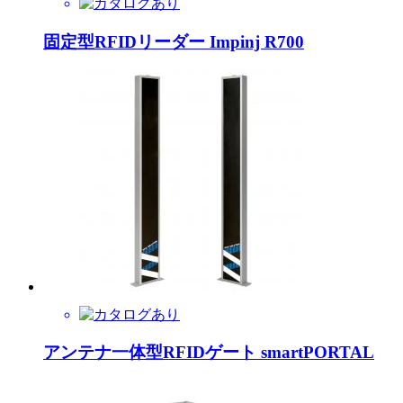
固定型RFIDリーダー Impinj R700
アンテナ一体型RFIDゲート smartPORTAL