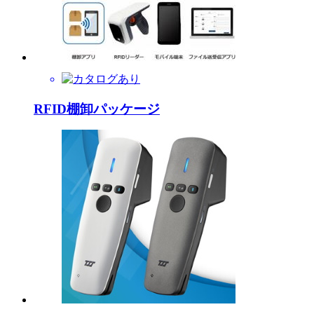
RFID棚卸パッケージ