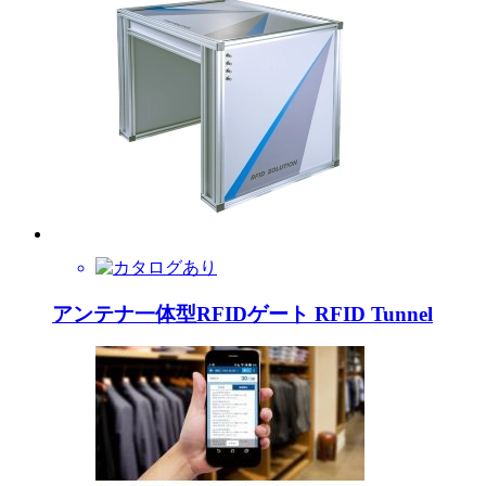
アンテナ一体型RFIDゲート RFID Tunnel