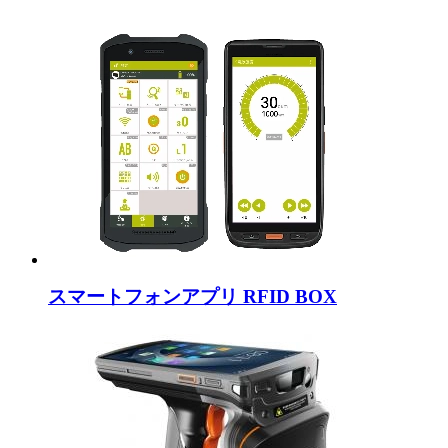
スマートフォンアプリ RFID BOX