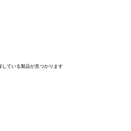
探している製品が見つかります