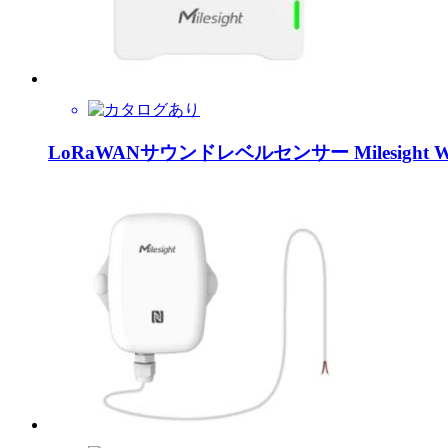
LoRaWANサウンドレベルセンサー Milesight W