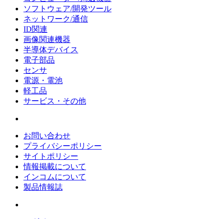
ソフトウェア/開発ツール
ネットワーク/通信
ID関連
画像関連機器
半導体デバイス
電子部品
センサ
電源・電池
軽工品
サービス・その他
お問い合わせ
プライバシーポリシー
サイトポリシー
情報掲載について
インコムについて
製品情報誌