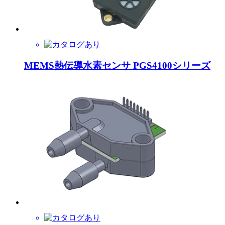
MEMS熱伝導水素センサ PGS4100シリーズ