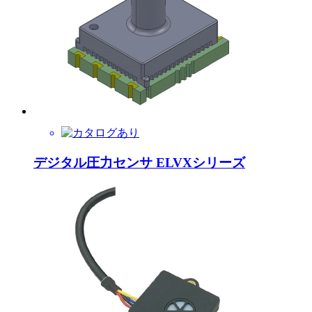
デジタル圧力センサ ELVXシリーズ