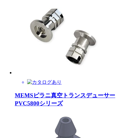
MEMSピラニ真空トランスデューサー
PVC5800シリーズ