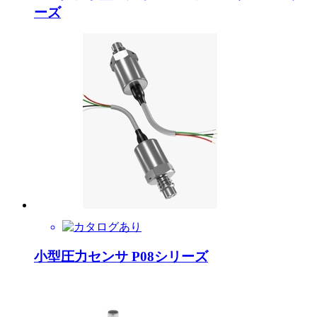
ーズ
小型圧力センサ P08シリーズ