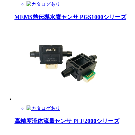
MEMS熱伝導水素センサ PGS1000シリーズ
高精度流体流量センサ PLF2000シリーズ