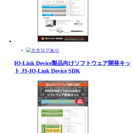
IO-Link Device製品向けソフトウェア開発キッ
ト JS-IO-Link Device SDK