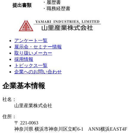
・履歴書
提出書類
・職務経歴書
アンケート一覧
展示会・セミナー情報
取り扱いメーカー
採用情報
トピックス一覧
企業へのお問い合わせ
企業基本情報
社名：
山里産業株式会社
住所：
〒 221-0063
神奈川県 横浜市神奈川区立町6-1 ANNI横浜EAST4F