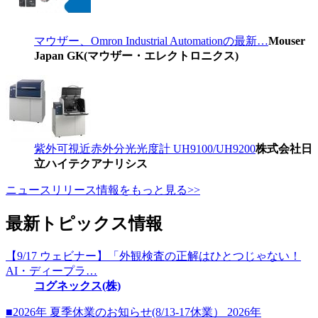
マウザー、Omron Industrial Automationの最新…
Mouser
Japan GK(マウザー・エレクトロニクス)
紫外可視近赤外分光光度計 UH9100/UH9200
株式会社日
立ハイテクアナリシス
ニュースリリース情報をもっと見る>>
最新トピックス情報
【9/17 ウェビナー】「外観検査の正解はひとつじゃない！
AI・ディープラ…
コグネックス(株)
■2026年 夏季休業のお知らせ(8/13-17休業） 2026年