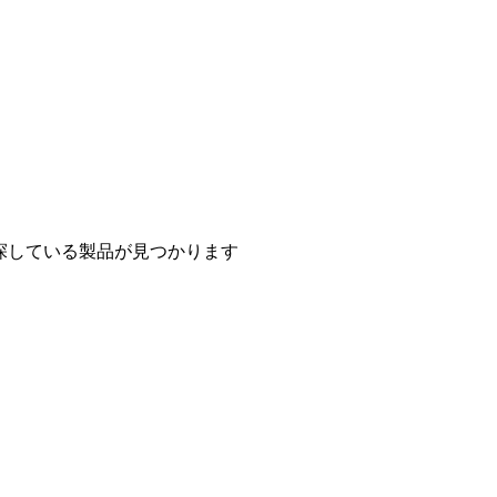
探している製品が見つかります