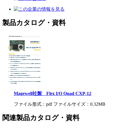
製品カタログ・資料
Magewell社製 Flex I/O Quad CXP-12
ファイル形式：pdf ファイルサイズ：0.32MB
関連製品カタログ・資料