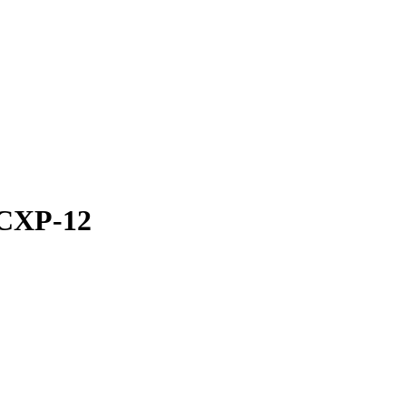
CXP-12