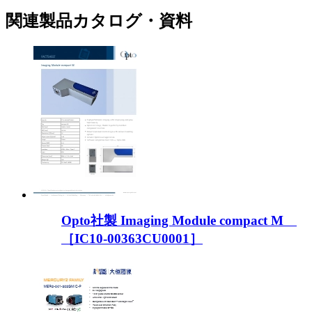
関連製品カタログ・資料
Opto社製 Imaging Module compact M
［IC10-00363CU0001］