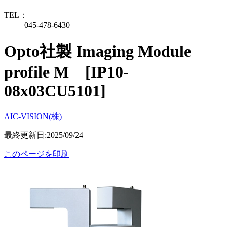
TEL：
045-478-6430
Opto社製 Imaging Module
profile M [IP10-
08x03CU5101]
AIC-VISION(株)
最終更新日:2025/09/24
このページを印刷