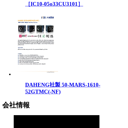
［IC10-05o33CU3101］
DAHENG社製 50-MARS-1610-
52GTMC(-NF)
会社情報