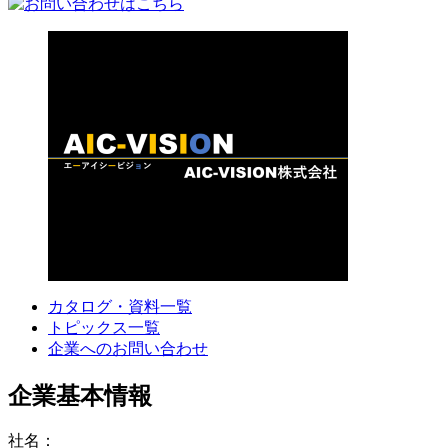
カタログ・資料一覧
トピックス一覧
企業へのお問い合わせ
企業基本情報
社名：