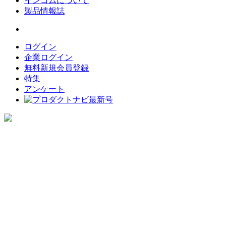
インコムについて
製品情報誌
ログイン
企業ログイン
無料新規会員登録
特集
アンケート