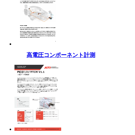
高電圧コンポーネント計測