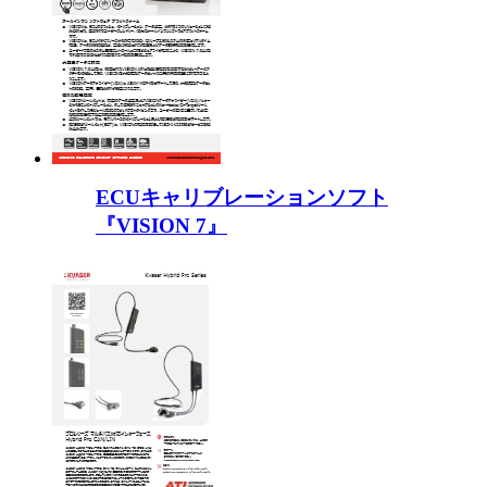
ECUキャリブレーションソフト
『VISION 7』