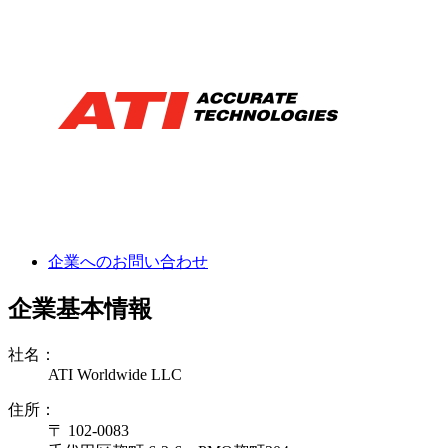
企業へのお問い合わせ
企業基本情報
社名：
ATI Worldwide LLC
住所：
〒 102-0083