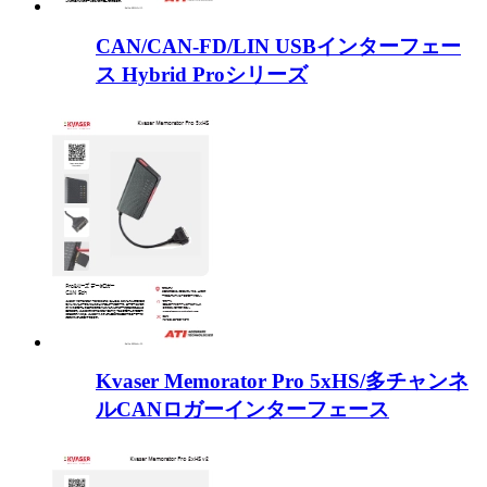
CAN/CAN-FD/LIN USBインターフェー
ス Hybrid Proシリーズ
Kvaser Memorator Pro 5xHS/多チャンネ
ルCANロガーインターフェース