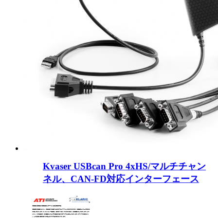
Kvaser USBcan Pro 4xHS/マルチチャン
ネル、CAN-FD対応インターフェース