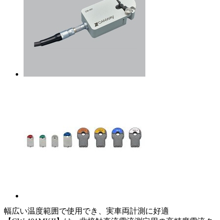
幅広い温度範囲で使用でき、実車両計測に好適