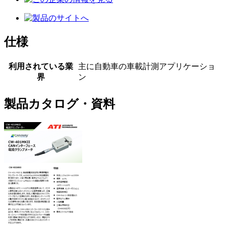
仕様
利用されている業
主に自動車の車載計測アプリケーショ
界
ン
製品カタログ・資料