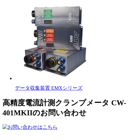
データ収集装置 EMXシリーズ
高精度電流計測クランプメータ CW-
401MKIIのお問い合わせ