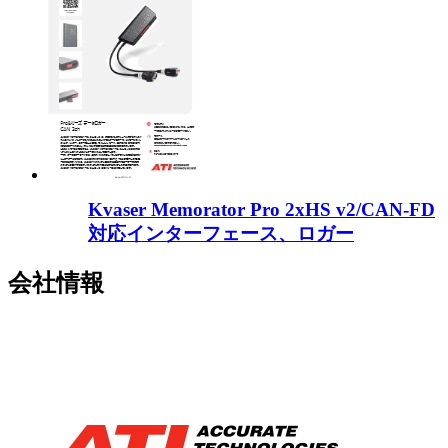
Kvaser Memorator Pro 2xHS v2/CAN-FD
対応インターフェース、ロガー
会社情報