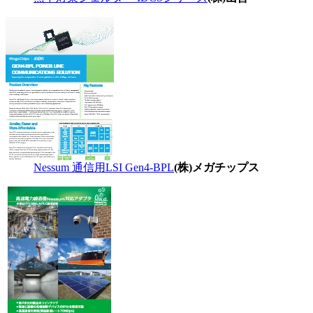
Nessum 通信用LSI Gen4-BPL
(株)メガチップス