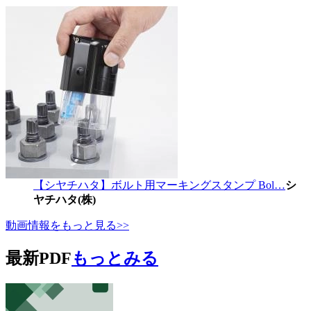
【シヤチハタ】ボルト用マーキングスタンプ Bol…
シ
ヤチハタ(株)
動画情報をもっと見る>>
最新PDF
もっとみる