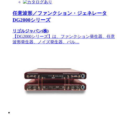
任意波形／ファンクション・ジェネレータ
DG2000シリーズ
リゴルジャパン(株)
【DG2000シリーズ】は、ファンクション発生器、任意
波形発生器、ノイズ発生器、パル…