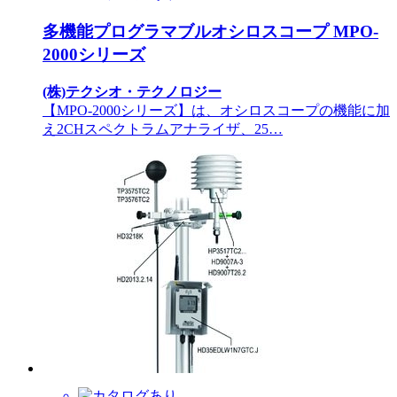
多機能プログラマブルオシロスコープ MPO-
2000シリーズ
(株)テクシオ・テクノロジー
【MPO-2000シリーズ】は、オシロスコープの機能に加
え2CHスペクトラムアナライザ、25…