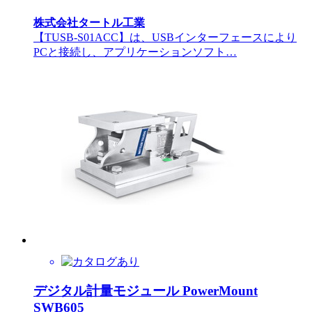
株式会社タートル工業
【TUSB-S01ACC】は、USBインターフェースにより
PCと接続し、アプリケーションソフト…
デジタル計量モジュール PowerMount
SWB605