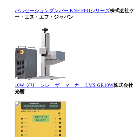
パルゼーションダンパー KNF FPDシリーズ
株式会社ケ
ー・エヌ・エフ・ジャパン
10W グリーンレーザーマーカー LMS-GR10W
株式会社
光響