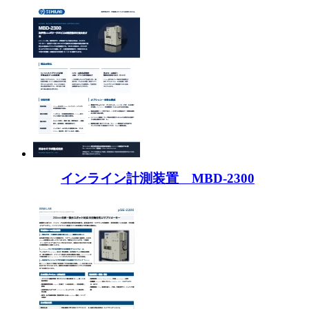
インライン計測装置 MBD-2300