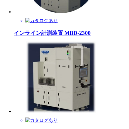
インライン計測装置 MBD-2300