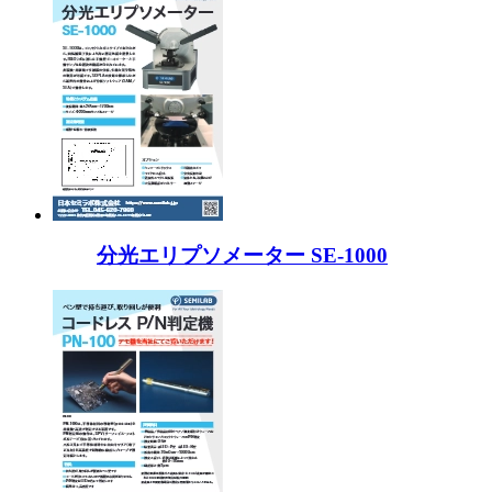
分光エリプソメーター SE-1000