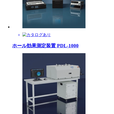
ホール効果測定装置 PDL-1000