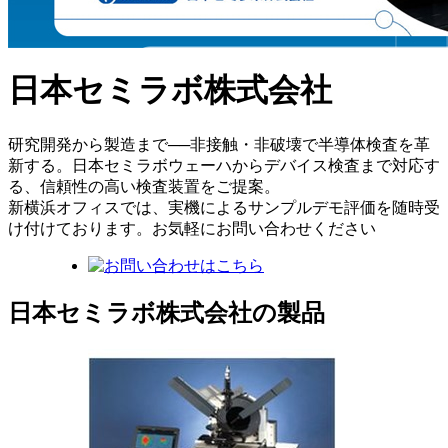
日本セミラボ株式会社
研究開発から製造まで──非接触・非破壊で半導体検査を革
新する。日本セミラボウェーハからデバイス検査まで対応す
る、信頼性の高い検査装置をご提案。
新横浜オフィスでは、実機によるサンプルデモ評価を随時受
け付けております。お気軽にお問い合わせください
日本セミラボ株式会社の製品