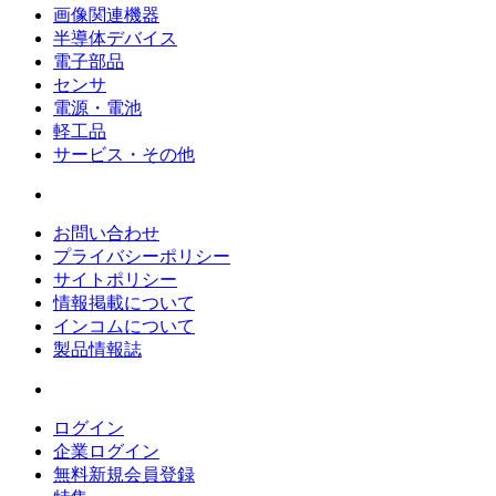
画像関連機器
半導体デバイス
電子部品
センサ
電源・電池
軽工品
サービス・その他
お問い合わせ
プライバシーポリシー
サイトポリシー
情報掲載について
インコムについて
製品情報誌
ログイン
企業ログイン
無料新規会員登録