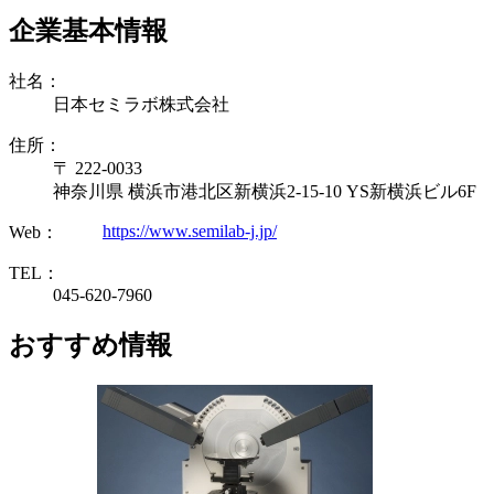
企業基本情報
社名：
日本セミラボ株式会社
住所：
〒 222-0033
神奈川県 横浜市港北区新横浜2-15-10 YS新横浜ビル6F
https://www.semilab-j.jp/
Web：
TEL：
045-620-7960
おすすめ情報