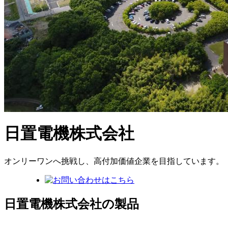
日置電機株式会社
オンリーワンへ挑戦し、高付加価値企業を目指しています。
日置電機株式会社の製品