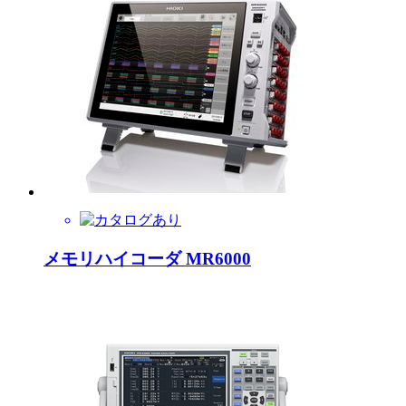
メモリハイコーダ MR6000