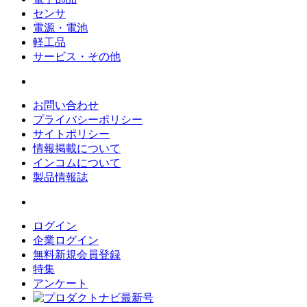
センサ
電源・電池
軽工品
サービス・その他
お問い合わせ
プライバシーポリシー
サイトポリシー
情報掲載について
インコムについて
製品情報誌
ログイン
企業ログイン
無料新規会員登録
特集
アンケート