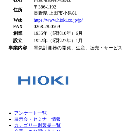
〒386-1192
住所
長野県 上田市小泉81
Web
https://www.hioki.co.jp/jp/
FAX
0268-28-0569
創業
1935年（昭和10年）6月
設立
1952年（昭和27年）1月
事業内容
電気計測器の開発、生産、販売・サービス
アンケート一覧
展示会・セミナー情報
カテゴリー別製品一覧