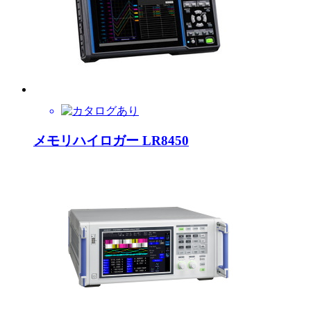
メモリハイロガー LR8450