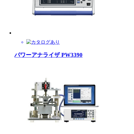
パワーアナライザ PW3390