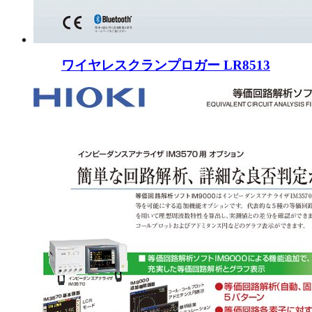
ワイヤレスクランプロガー LR8513