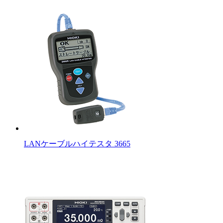
LANケーブルハイテスタ 3665