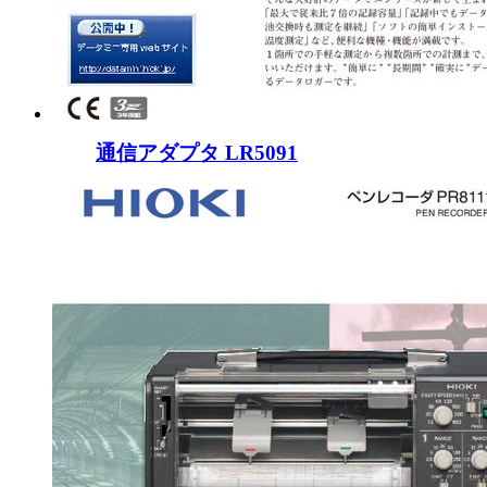
通信アダプタ LR5091