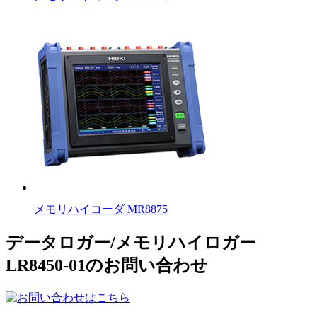
メモリハイコーダ MR8875
データロガー/メモリハイロガー
LR8450-01のお問い合わせ