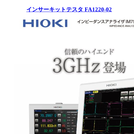
インサーキットテスタ FA1220-02