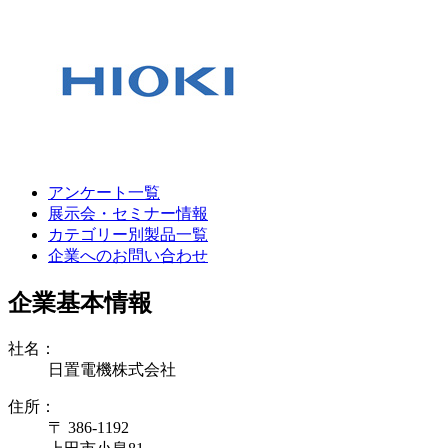
アンケート一覧
展示会・セミナー情報
カテゴリー別製品一覧
企業へのお問い合わせ
企業基本情報
社名：
日置電機株式会社
住所：
〒 386-1192