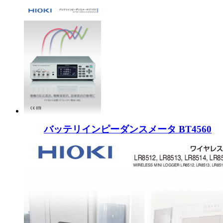
バッテリインピーダンスメータ BT4560