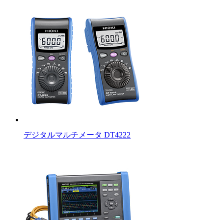
デジタルマルチメータ DT4222