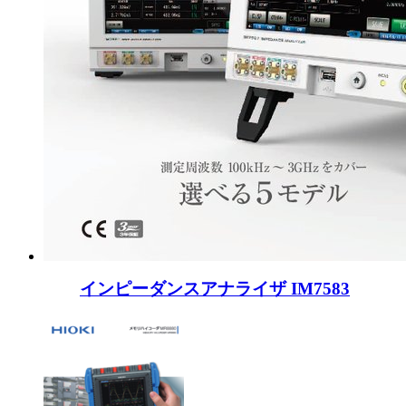
インピーダンスアナライザ IM7583