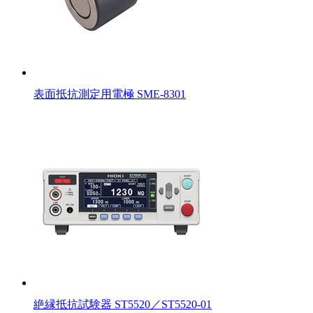
表面抵抗測定用電極 SME-8301
絶縁抵抗試験器 ST5520／ST5520-01