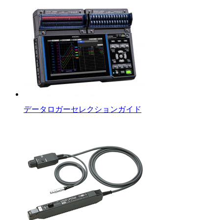
データロガーセレクションガイド