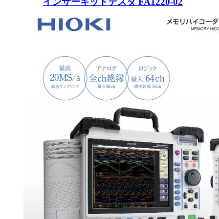
インサーキットテスタ FA1220-02