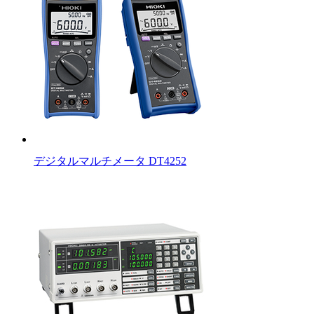
デジタルマルチメータ DT4252