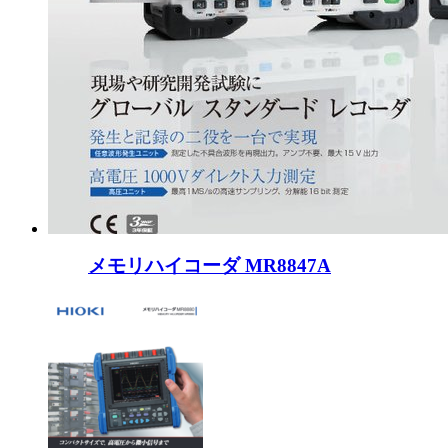
メモリハイコーダ MR8847A