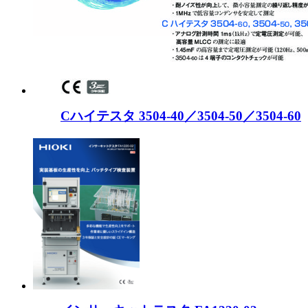
Cハイテスタ 3504-40／3504-50／3504-60