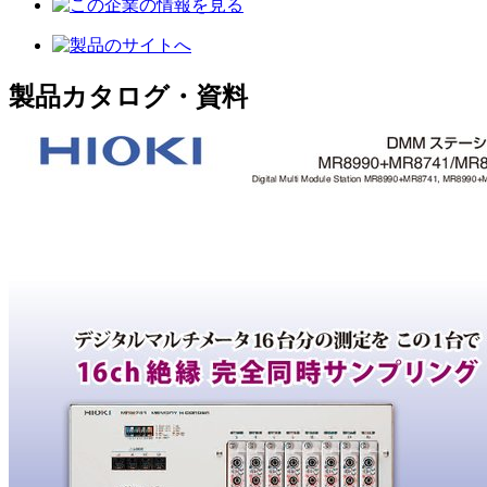
製品カタログ・資料