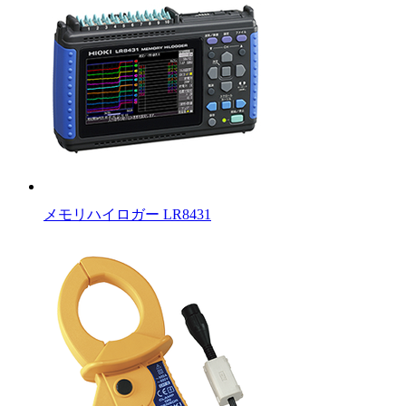
メモリハイロガー LR8431