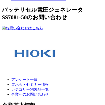
バッテリセル電圧ジェネレータ
SS7081-50のお問い合わせ
アンケート一覧
展示会・セミナー情報
カテゴリー別製品一覧
企業へのお問い合わせ