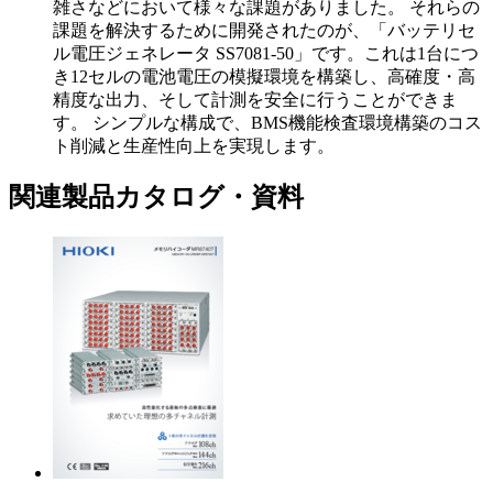
雑さなどにおいて様々な課題がありました。 それらの
課題を解決するために開発されたのが、「バッテリセ
ル電圧ジェネレータ SS7081-50」です。これは1台につ
き12セルの電池電圧の模擬環境を構築し、高確度・高
精度な出力、そして計測を安全に行うことができま
す。 シンプルな構成で、BMS機能検査環境構築のコス
ト削減と生産性向上を実現します。
関連製品カタログ・資料