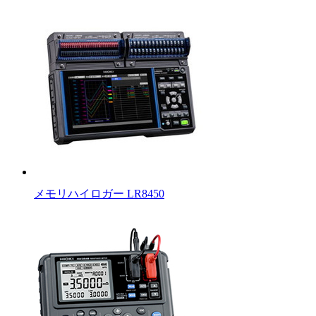
メモリハイロガー LR8450