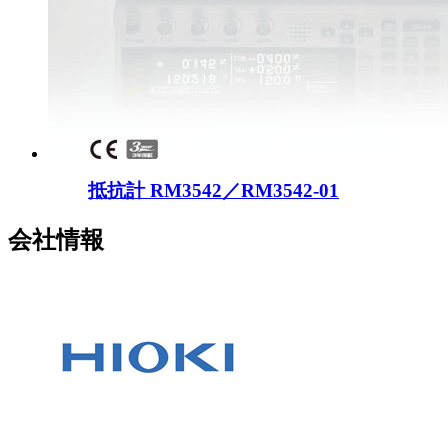
抵抗計 RM3542／RM3542-01
会社情報