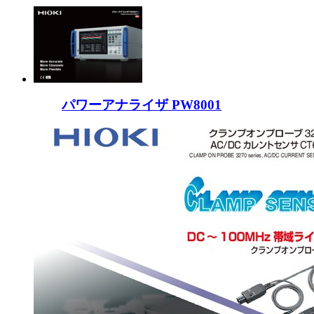
パワーアナライザ PW8001