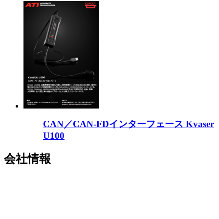
CAN／CAN-FDインターフェース Kvaser
U100
会社情報