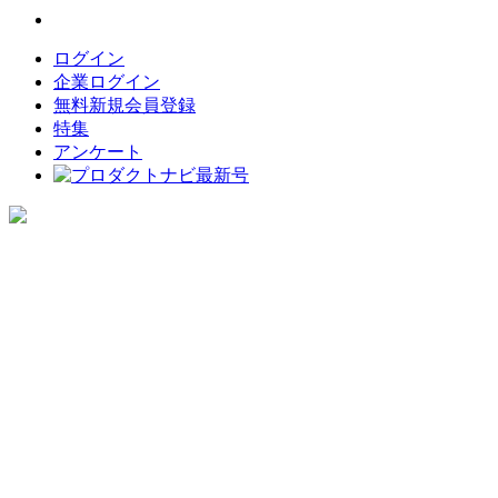
ログイン
企業ログイン
無料新規会員登録
特集
アンケート