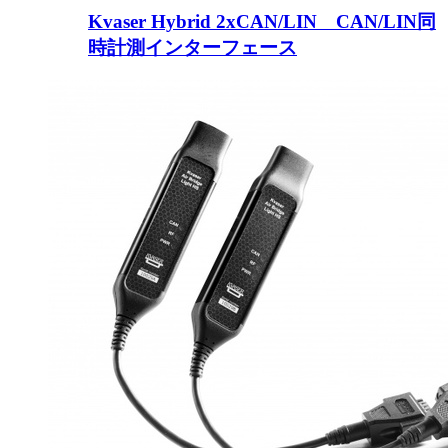
Kvaser Hybrid 2xCAN/LIN CAN/LIN同
時計測インターフェース