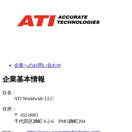
企業へのお問い合わせ
企業基本情報
社名：
ATI Worldwide LLC
住所：
〒 102-0083
千代田区麹町 6-2-6 PMO麹町204
https://www.accuratetechnologies.com/