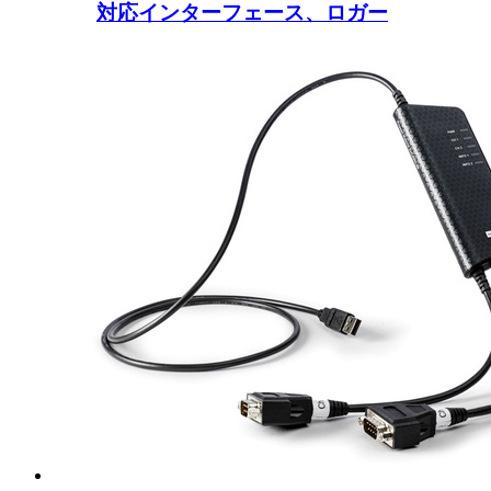
対応インターフェース、ロガー