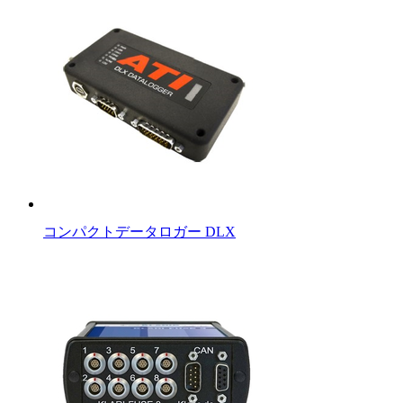
コンパクトデータロガー DLX