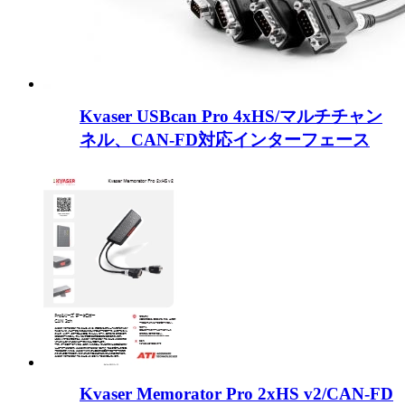
Kvaser USBcan Pro 4xHS/マルチチャン
ネル、CAN-FD対応インターフェース
Kvaser Memorator Pro 2xHS v2/CAN-FD