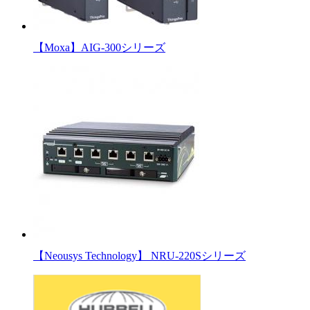
【Moxa】AIG-300シリーズ
【Neousys Technology】 NRU-220Sシリーズ