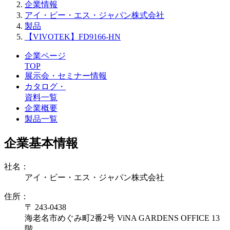
企業情報
アイ・ビー・エス・ジャパン株式会社
製品
【VIVOTEK】FD9166-HN
企業ページ
TOP
展示会・セミナー情報
カタログ・
資料一覧
企業概要
製品一覧
企業基本情報
社名：
アイ・ビー・エス・ジャパン株式会社
住所：
〒 243-0438
海老名市めぐみ町2番2号 ViNA GARDENS OFFICE 13
階