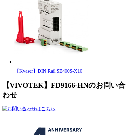
【Kvaser】DIN Rail SE400S-X10
【VIVOTEK】FD9166-HNのお問い合
わせ