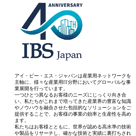
アイ・ビー・エス・ジャパンは産業用ネットワークを
主軸に、様々な産業用IT分野においてグローバルな事
業展開を行っています。
一つひとつ異なるお客様のニーズにじっくり向き合
い、私たちがこれまで培ってきた産業界の豊富な知識
やノウハウを融合させた包括的なソリューションをご
提供することで、お客様の事業の効率と生産性を高め
ます。
私たちはお客様とともに、世界が認める高水準の技術
や製品をリサーチし、確かな技術と実績に裏打ちされ