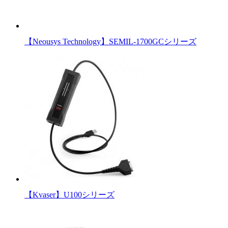
【Neousys Technology】SEMIL-1700GCシリーズ
【Kvaser】U100シリーズ