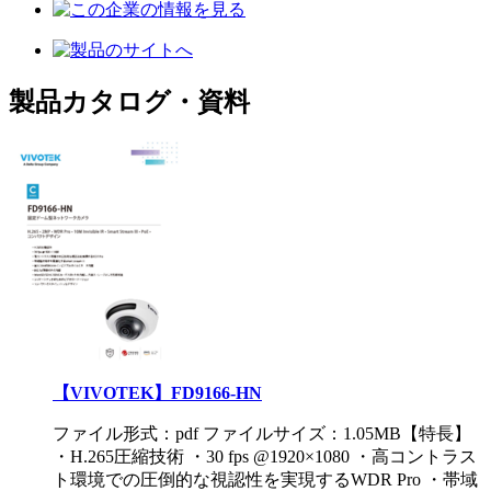
製品カタログ・資料
【VIVOTEK】FD9166-HN
ファイル形式：pdf ファイルサイズ：1.05MB
【特長】
・H.265圧縮技術 ・30 fps @1920×1080 ・高コントラス
ト環境での圧倒的な視認性を実現するWDR Pro ・帯域