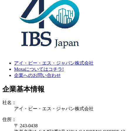
アイ・ビー・エス・ジャパン株式会社
Moxaについてはコチラ!
企業へのお問い合わせ
企業基本情報
社名：
アイ・ビー・エス・ジャパン株式会社
住所：
〒 243-0438