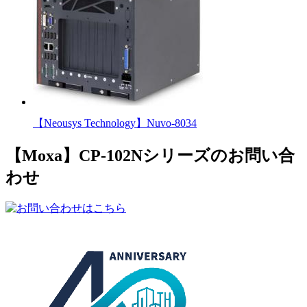
【Neousys Technology】Nuvo-8034
【Moxa】CP-102Nシリーズのお問い合
わせ