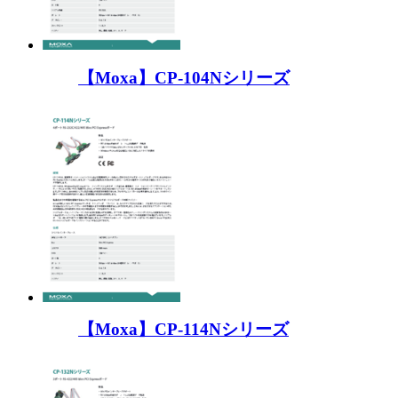
【Moxa】CP-104Nシリーズ
【Moxa】CP-114Nシリーズ