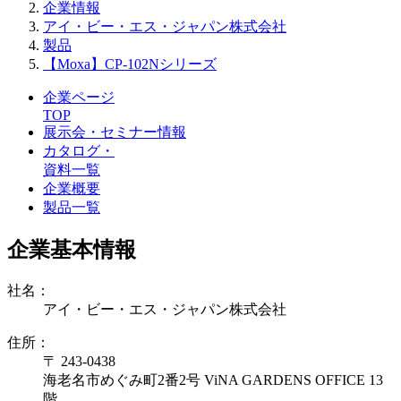
企業情報
アイ・ビー・エス・ジャパン株式会社
製品
【Moxa】CP-102Nシリーズ
企業ページ
TOP
展示会・セミナー情報
カタログ・
資料一覧
企業概要
製品一覧
企業基本情報
社名：
アイ・ビー・エス・ジャパン株式会社
住所：
〒 243-0438
海老名市めぐみ町2番2号 ViNA GARDENS OFFICE 13
階