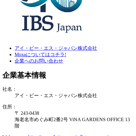
アイ・ビー・エス・ジャパン株式会社
Moxaについてはコチラ!
企業へのお問い合わせ
企業基本情報
社名：
アイ・ビー・エス・ジャパン株式会社
住所：
〒 243-0438
海老名市めぐみ町2番2号 ViNA GARDENS OFFICE 13
階