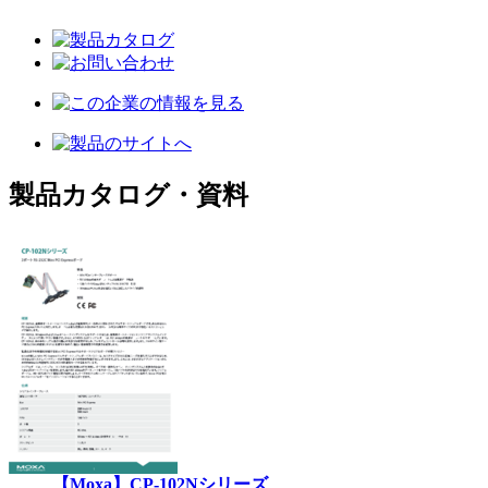
製品カタログ・資料
【Moxa】CP-102Nシリーズ