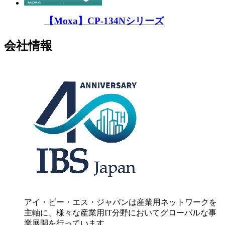
【Moxa】CP-134Nシリーズ
会社情報
アイ・ビー・エス・ジャパンは産業用ネットワークを
主軸に、様々な産業用IT分野においてグローバルな事
業展開を行っています。