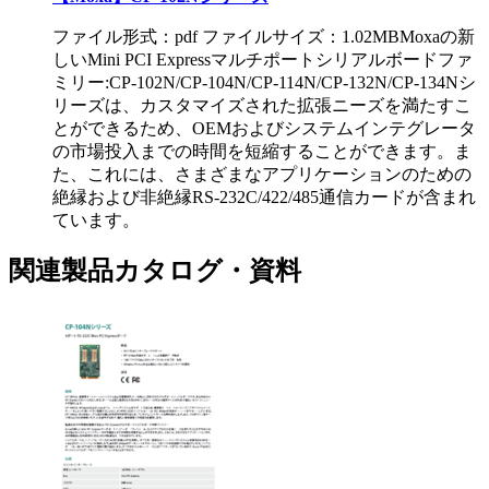
ファイル形式：pdf ファイルサイズ：1.02MB
Moxaの新
しいMini PCI Expressマルチポートシリアルボードファ
ミリー:CP-102N/CP-104N/CP-114N/CP-132N/CP-134Nシ
リーズは、カスタマイズされた拡張ニーズを満たすこ
とができるため、OEMおよびシステムインテグレータ
の市場投入までの時間を短縮することができます。ま
た、これには、さまざまなアプリケーションのための
絶縁および非絶縁RS-232C/422/485通信カードが含まれ
ています。
関連製品カタログ・資料