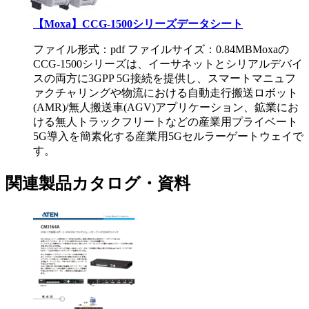
【Moxa】CCG-1500シリーズデータシート
ファイル形式：pdf ファイルサイズ：0.84MB
Moxaの
CCG-1500シリーズは、イーサネットとシリアルデバイ
スの両方に3GPP 5G接続を提供し、スマートマニュフ
ァクチャリングや物流における自動走行搬送ロボット
(AMR)/無人搬送車(AGV)アプリケーション、鉱業にお
ける無人トラックフリートなどの産業用プライベート
5G導入を簡素化する産業用5Gセルラーゲートウェイで
す。
関連製品カタログ・資料