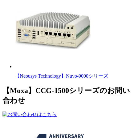
【Neousys Technology】Nuvo-9000シリーズ
【Moxa】CCG-1500シリーズのお問い
合わせ