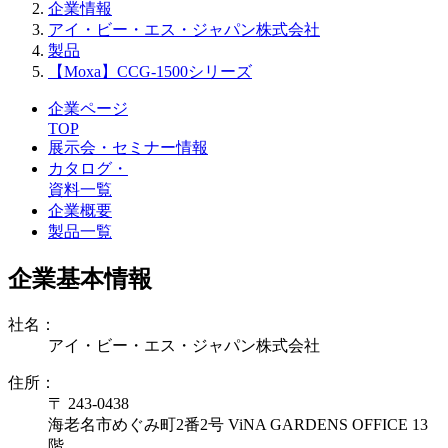
企業情報
アイ・ビー・エス・ジャパン株式会社
製品
【Moxa】CCG-1500シリーズ
企業ページ
TOP
展示会・セミナー情報
カタログ・
資料一覧
企業概要
製品一覧
企業基本情報
社名：
アイ・ビー・エス・ジャパン株式会社
住所：
〒 243-0438
海老名市めぐみ町2番2号 ViNA GARDENS OFFICE 13
階