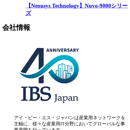
【Neousys Technology】Nuvo-9000シリー
ズ
会社情報
アイ・ビー・エス・ジャパンは産業用ネットワークを
主軸に、様々な産業用IT分野においてグローバルな事
業展開を行っています。