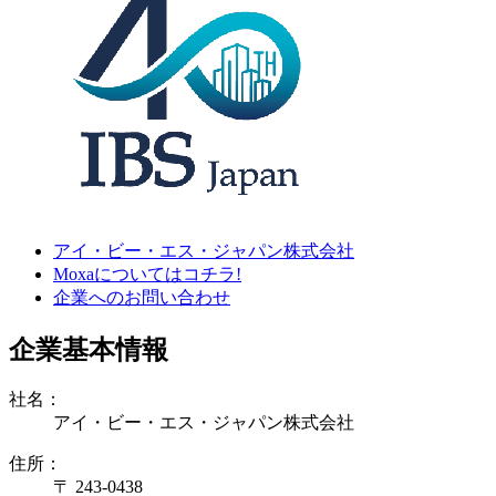
アイ・ビー・エス・ジャパン株式会社
Moxaについてはコチラ!
企業へのお問い合わせ
企業基本情報
社名：
アイ・ビー・エス・ジャパン株式会社
住所：
〒 243-0438