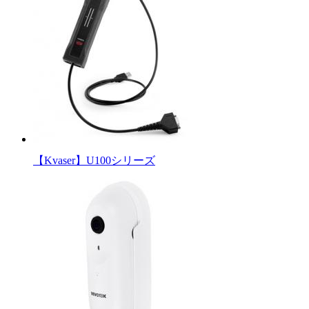
【Kvaser】U100シリーズ