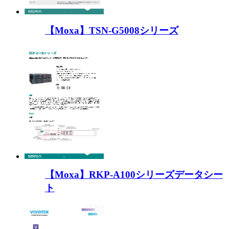
【Moxa】TSN-G5008シリーズ
【Moxa】RKP-A100シリーズデータシー
ト