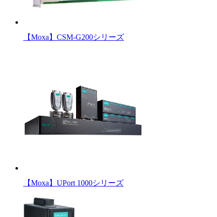
【Moxa】CSM-G200シリーズ
【Moxa】UPort 1000シリーズ