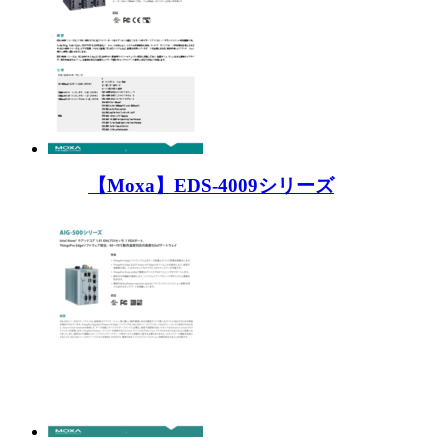
【Moxa】EDS-4009シリーズ