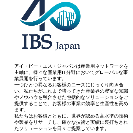
アイ・ビー・エス・ジャパンは産業用ネットワークを
主軸に、様々な産業用IT分野においてグローバルな事
業展開を行っています。
一つひとつ異なるお客様のニーズにじっくり向き合
い、私たちがこれまで培ってきた産業界の豊富な知識
やノウハウを融合させた包括的なソリューションをご
提供することで、お客様の事業の効率と生産性を高め
ます。
私たちはお客様とともに、世界が認める高水準の技術
や製品をリサーチし、確かな技術と実績に裏打ちされ
たソリューションを日々ご提案しています。