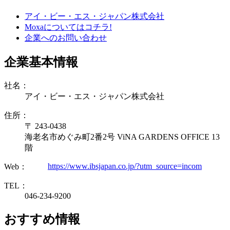
アイ・ビー・エス・ジャパン株式会社
Moxaについてはコチラ!
企業へのお問い合わせ
企業基本情報
社名：
アイ・ビー・エス・ジャパン株式会社
住所：
〒 243-0438
海老名市めぐみ町2番2号 ViNA GARDENS OFFICE 13
階
https://www.ibsjapan.co.jp/?utm_source=incom
Web：
TEL：
046-234-9200
おすすめ情報