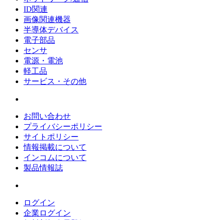
ID関連
画像関連機器
半導体デバイス
電子部品
センサ
電源・電池
軽工品
サービス・その他
お問い合わせ
プライバシーポリシー
サイトポリシー
情報掲載について
インコムについて
製品情報誌
ログイン
企業ログイン