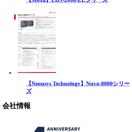
【Neousys Technology】Nuvo-8000シリー
ズ
会社情報