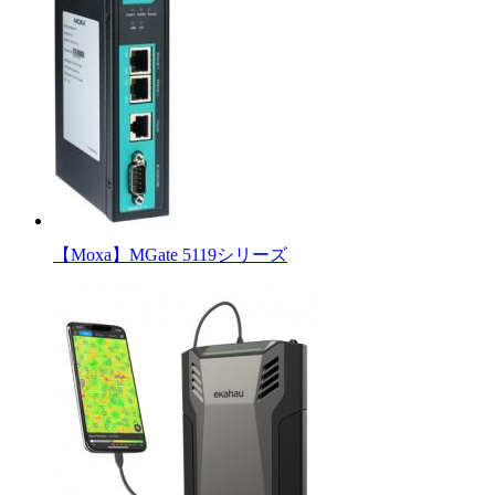
【Moxa】MGate 5119シリーズ