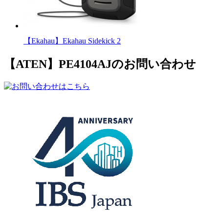
【Ekahau】Ekahau Sidekick 2
【ATEN】PE4104AJのお問い合わせ