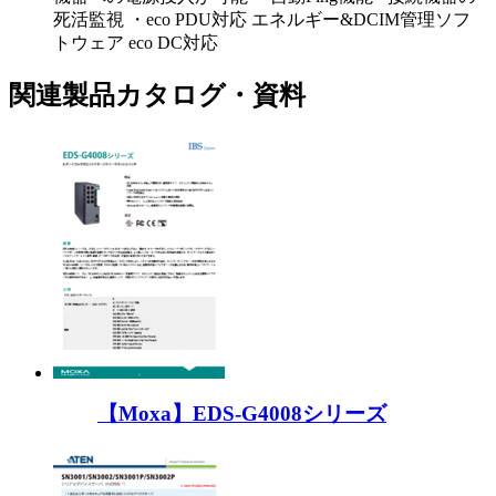
死活監視 ・eco PDU対応 エネルギー&DCIM管理ソフ
トウェア eco DC対応
関連製品カタログ・資料
【Moxa】EDS-G4008シリーズ