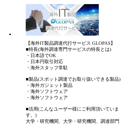
【海外IT製品調達代行サービス GLOPAS】
■特長(海外調達専門サービスの特長とは)
・日本語でOK
・日本円取引対応
・海外スタッフ常駐
■製品(スポット調達でお取り扱いできる製品)
・海外ガジェット製品
・海外ソフトウェア
・海外ソフトウェア
■活用(こんなユーザー様にご利用頂いていま
す。)
大学・研究機関、大学・研究機関、調達部門