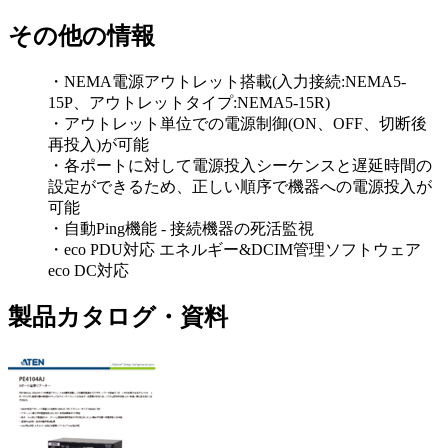
その他の情報
・NEMA電源アウトレット搭載(入力接続:NEMA5-
15P、アウトレットタイプ:NEMA5-15R)
・アウトレット単位での電源制御(ON、OFF、切断後
再投入)が可能
・各ポートに対して電源投入シーケンスと遅延時間の
設定ができるため、正しい順序で機器への電源投入が
可能
・自動Ping機能 - 接続機器の死活監視
・eco PDU対応 エネルギー&DCIM管理ソフトウェア
eco DC対応
製品カタログ・資料