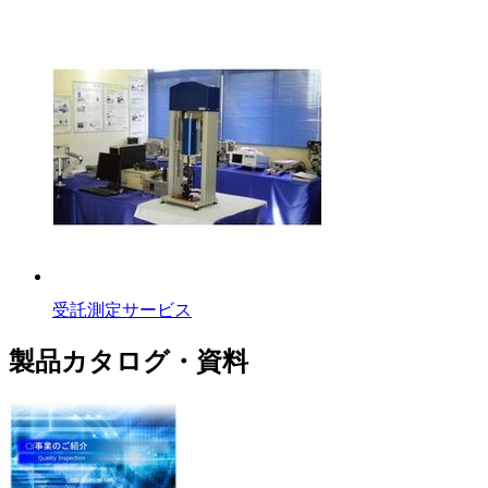
受託測定サービス
製品カタログ・資料