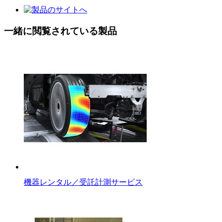
一緒に閲覧されている製品
機器レンタル／受託計測サービス