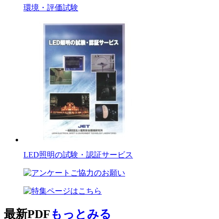
環境・評価試験
LED照明の試験・認証サービス
最新PDF
もっとみる