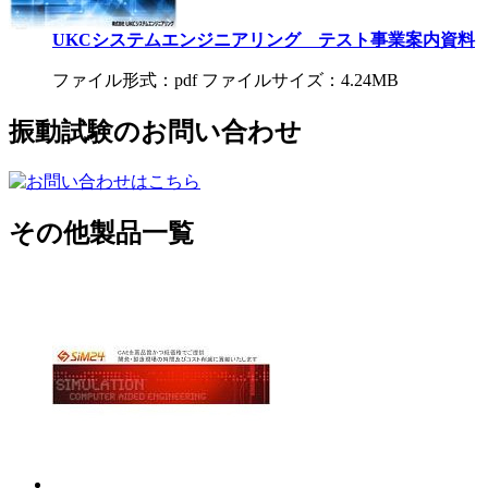
UKCシステムエンジニアリング テスト事業案内資料
ファイル形式：pdf ファイルサイズ：4.24MB
振動試験のお問い合わせ
その他製品一覧