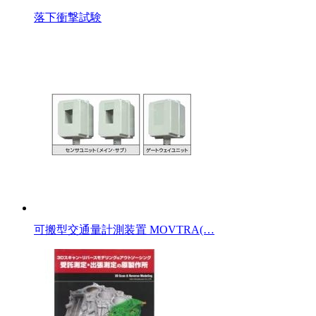
落下衝撃試験
可搬型交通量計測装置 MOVTRA(…