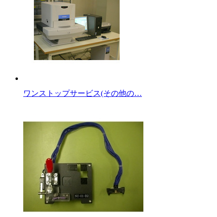
ワンストップサービス(その他の…