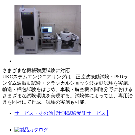
さまざまな機械強度試験に対応
UKCステムエンジニアリングは、正弦波振動試験・PSDラ
ンダム波振動試験・クラシカルショック波振動試験を実施。
輸送・梱包試験をはじめ、車載・航空機器関連分野における
さまざまな試験環境を実現する。試験体によっては、専用治
具を同社にて作成、試験の実施も可能。
サービス・その他
│
計測/試験受託サービス
│