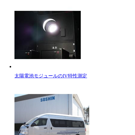
太陽電池モジュールのIV特性測定