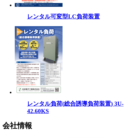
レンタル可変型LC負荷装置
レンタル負荷(総合誘導負荷装置) 3U-
42.60KS
会社情報