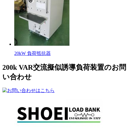
20kW 負荷抵抗器
200k VAR交流擬似誘導負荷装置のお問
い合わせ