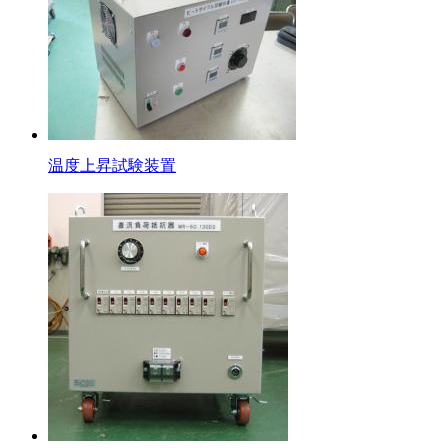
温度上昇試験装置