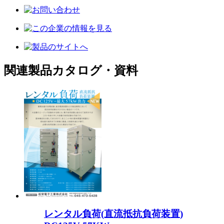
関連製品カタログ・資料
レンタル負荷(直流抵抗負荷装置)