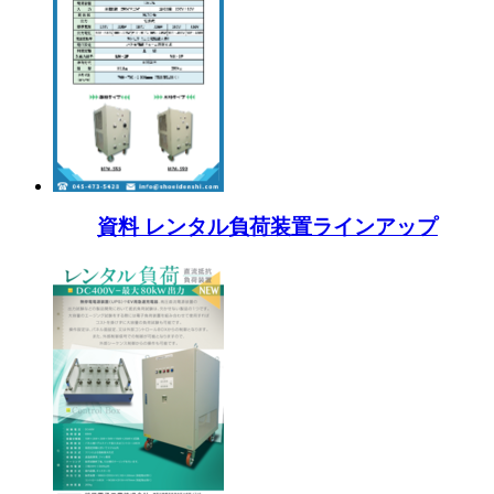
資料 レンタル負荷装置ラインアップ