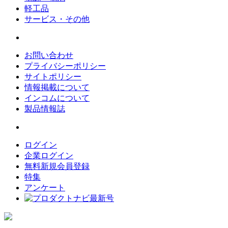
軽工品
サービス・その他
お問い合わせ
プライバシーポリシー
サイトポリシー
情報掲載について
インコムについて
製品情報誌
ログイン
企業ログイン
無料新規会員登録
特集
アンケート