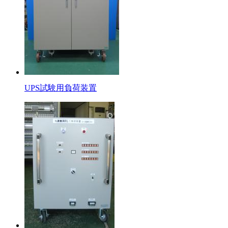
UPS試験用負荷装置