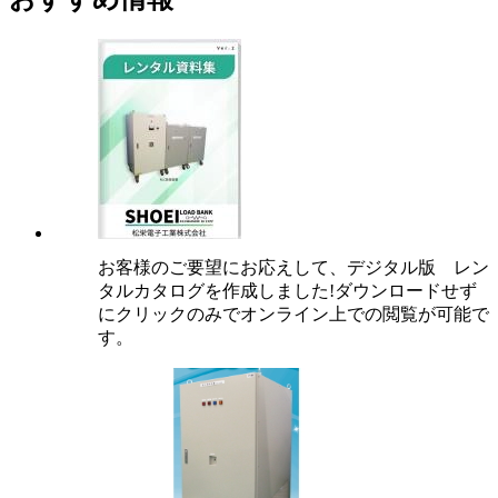
お客様のご要望にお応えして、デジタル版 レン
タルカタログを作成しました!ダウンロードせず
にクリックのみでオンライン上での閲覧が可能で
す。