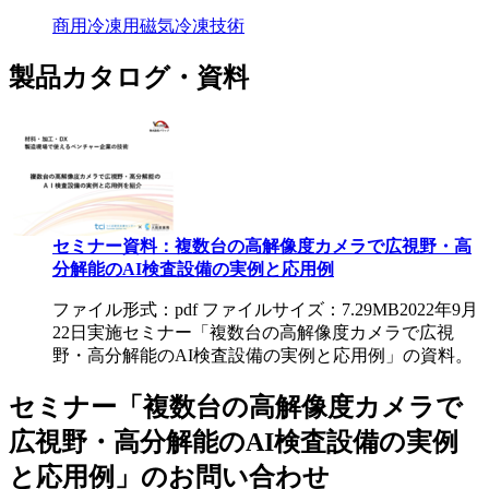
商用冷凍用磁気冷凍技術
製品カタログ・資料
セミナー資料：複数台の高解像度カメラで広視野・高
分解能のAI検査設備の実例と応用例
ファイル形式：pdf ファイルサイズ：7.29MB
2022年9月
22日実施セミナー「複数台の高解像度カメラで広視
野・高分解能のAI検査設備の実例と応用例」の資料。
セミナー「複数台の高解像度カメラで
広視野・高分解能のAI検査設備の実例
と応用例」のお問い合わせ