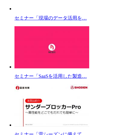
セミナー「現場のデータ活用を…
セミナー「SaaSを活用した製造…
セミナー「雷シーズンに備えて…