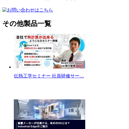
その他製品一覧
伝熱工学セミナー 社員研修サー…