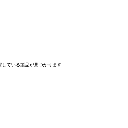
探している製品が見つかります