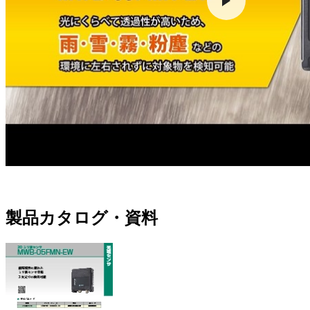
製品カタログ・資料