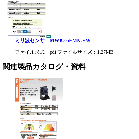
ミリ波センサ MWB-05FMN-EW
ファイル形式：pdf ファイルサイズ：1.27MB
関連製品カタログ・資料