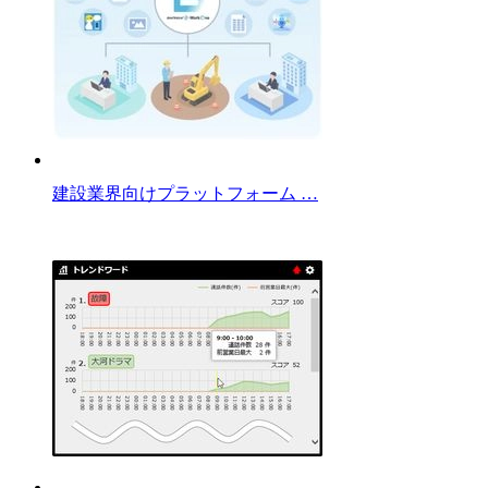
建設業界向けプラットフォーム …