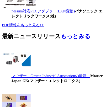
nessum対応PLCアダプター(LAN変換)
パナソニック エ
レクトリックワークス(株)
PDF情報をもっと見る>>
最新ニュースリリース
もっとみる
マウザー、Omron Industrial Automationの最新…
Mouser
Japan GK(マウザー・エレクトロニクス)