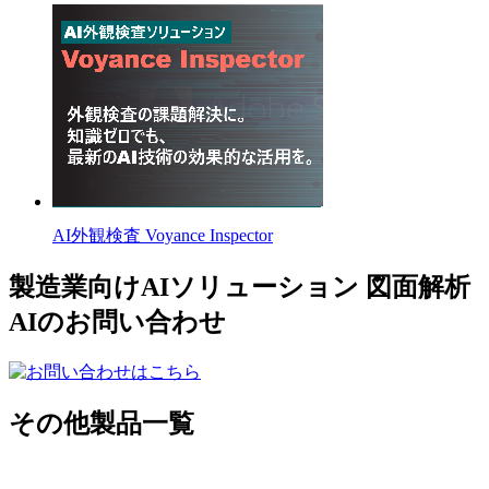
AI外観検査 Voyance Inspector
製造業向けAIソリューション 図面解析
AIのお問い合わせ
その他製品一覧