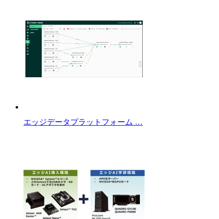
エッジデータプラットフォーム …