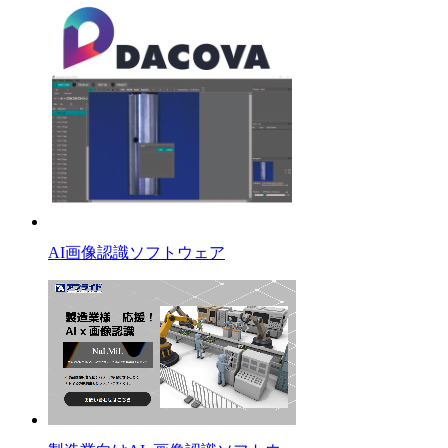
AI画像認識ソフトウェア