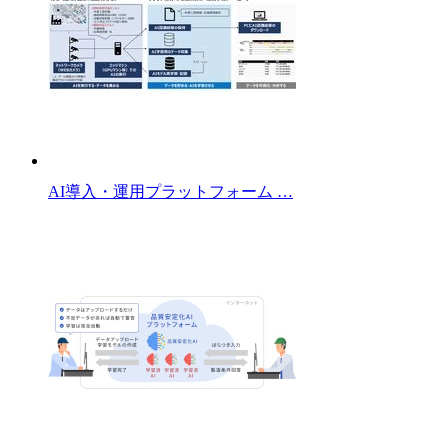
AI導入・運用プラットフォーム …