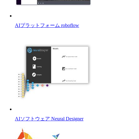
AIプラットフォーム roboflow
AIソフトウェア Neural Designer