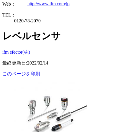
http://www.ifm.com/jp
Web：
TEL：
0120-78-2070
レベルセンサ
ifm efector(株)
最終更新日:2022/02/14
このページを印刷