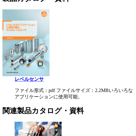
レベルセンサ
ファイル形式：pdf ファイルサイズ：2.2MB
いろいろな
アプリケーションに使用可能。
関連製品カタログ・資料