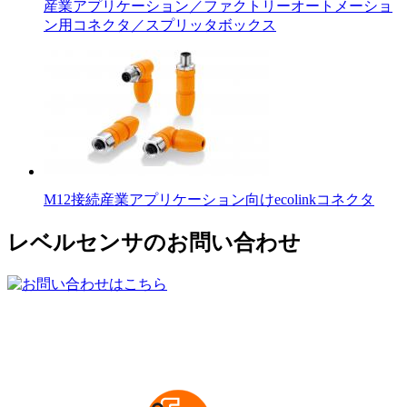
産業アプリケーション／ファクトリーオートメーショ
ン用コネクタ／スプリッタボックス
M12接続産業アプリケーション向けecolinkコネクタ
レベルセンサのお問い合わせ