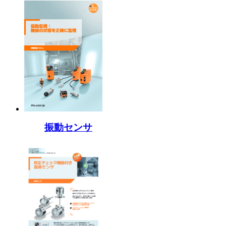
振動センサ