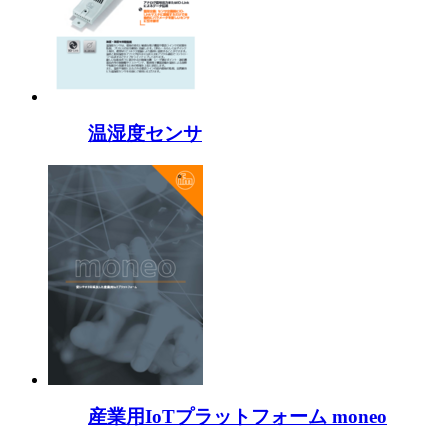
温湿度センサ
産業用IoTプラットフォーム moneo