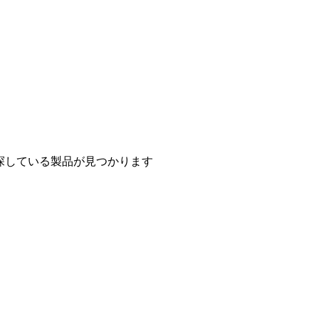
探している製品が見つかります